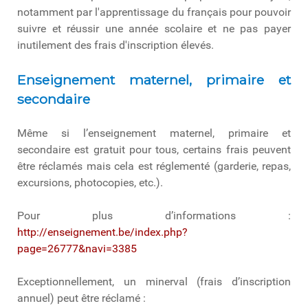
notamment par l'apprentissage du français pour pouvoir
suivre et réussir une année scolaire et ne pas payer
inutilement des frais d'inscription élevés.
Enseignement maternel, primaire et
secondaire
Même si l’enseignement maternel, primaire et
secondaire est gratuit pour tous, certains frais peuvent
être réclamés mais cela est réglementé (garderie, repas,
excursions, photocopies, etc.).
Pour plus d’informations :
http://enseignement.be/index.php?
page=26777&navi=3385
Exceptionnellement, un minerval (frais d’inscription
annuel) peut être réclamé :