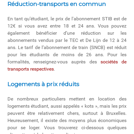
Réduction-transports en commun
En tant qu’étudiant, le prix de l'abonnement STIB est de
12€ si vous avez entre 18 et 24 ans. Vous pouvez
également bénéficier d’une réduction sur les
abonnements vendus par le TEC et De Lijn de 12 à 24
ans. Le tarif de l’abonnement de train (SNCB) est réduit
pour les étudiants de moins de 26 ans. Pour les
formalités, renseignez-vous auprès des
sociétés de
transports respectives
.
Logements à prix réduits
De nombreux particuliers mettent en location des
logements étudiant, aussi appelés « kots », mais les prix
peuvent être relativement chers, surtout à Bruxelles.
Heureusement, il existe des moyens plus économiques
pour se loger. Vous trouverez ci-dessous quelques