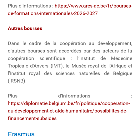
Plus d’informations :
https://www.ares-ac.be/fr/bourses-
de-formations-internationales-2026-2027
Autres bourses
Dans le cadre de la coopération au développement,
d’autres bourses sont accordées par des acteurs de la
coopération scientifique : l’Institut de Médecine
Tropicale d’Anvers (IMT), le Musée royal de l’Afrique et
l’Institut royal des sciences naturelles de Belgique
(IRSNB).
Plus d’informations :
https://diplomatie.belgium.be/fr/politique/cooperation-
au-developpement-et-aide-humanitaire/possibilites-de-
financement-subsides
Erasmus