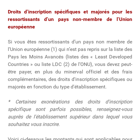
Droits d’inscription spécifiques et majorés pour les
ressortissants d’un pays non-membre de l’Union
européenne
Si vous êtes ressortissants d’un pays non membre de
l’Union européenne (1) qui n’est pas repris sur la liste des
Pays les Moins Avancés (listes des « Least Developed
Countries » ou liste LDC (2) de l’ONU), vous devez peut-
être payer, en plus du minerval officiel et des frais
complémentaires, des droits d'inscription spécifiques ou
majorés en fonction du type d'établissement.
* Certaines exonérations des droits d'inscription
spécifique sont parfois possibles, renseignez-vous
auprès de l'établissement supérieur dans lequel vous
souhaitez vous inscrire.
Voici ci-dessous les montants qui sont applicables pour