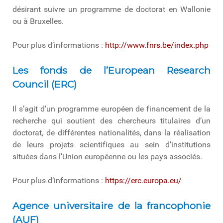
désirant suivre un programme de doctorat en Wallonie
ou à Bruxelles.
Pour plus d’informations :
http://www.fnrs.be/index.php
Les fonds de l’European Research
Council (ERC)
Il s’agit d’un programme européen de financement de la
recherche qui soutient des chercheurs titulaires d’un
doctorat, de différentes nationalités, dans la réalisation
de leurs projets scientifiques au sein d’institutions
situées dans l’Union européenne ou les pays associés.
Pour plus d’informations :
https://erc.europa.eu/
Agence universitaire de la francophonie
(AUF)