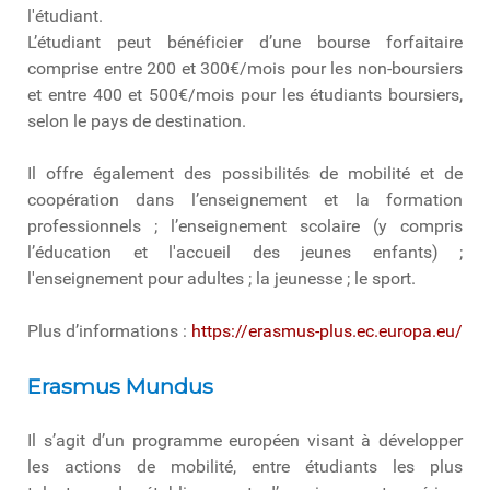
l'étudiant.
L’étudiant peut bénéficier d’une bourse forfaitaire
comprise entre 200 et 300€/mois pour les non-boursiers
et entre 400 et 500€/mois pour les étudiants boursiers,
selon le pays de destination.
Il offre également des possibilités de mobilité et de
coopération dans l’enseignement et la formation
professionnels ; l’enseignement scolaire (y compris
l’éducation et l'accueil des jeunes enfants) ;
l'enseignement pour adultes ; la jeunesse ; le sport.
Plus d’informations :
https://erasmus-plus.ec.europa.eu/
Erasmus Mundus
Il s’agit d’un programme européen visant à développer
les actions de mobilité, entre étudiants les plus