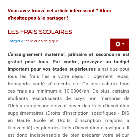
Vous avez trouvé cet article intéressant ? Alors
n'hésitez pas à le partager !
LES FRAIS SCOLAIRES
Catégorie :
étudier en belgique
L’enseignement maternel, primaire et secondaire est
gratuit pour tous.
Par contre, prévoyez un budget
important pour vos études supérieures
ainsi que pour
tous les frais liés à votre séjour : logement, repas,
transports, santé, vêtements, etc. On peut estimer tous
ces frais au minimum à 10.000€/an. De plus, certains
étudiants ressortissants de pays non membres de
l’Union européenne doivent payer des frais d'inscription
supplémentaires (Droits d’inscription spécifiques - DIS
en Haute École et Droits d'inscription majorés à
l'université) en plus des frais d’inscription classiques. Il
est donc indispensable de bien préparer votre séjour,