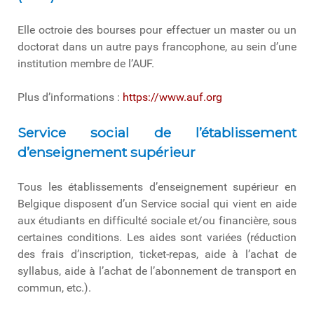
Elle octroie des bourses pour effectuer un master ou un
doctorat dans un autre pays francophone, au sein d’une
institution membre de l’AUF.
Plus d’informations :
https://www.auf.org
Service social de l’établissement
d’enseignement supérieur
Tous les établissements d’enseignement supérieur en
Belgique disposent d’un Service social qui vient en aide
aux étudiants en difficulté sociale et/ou financière, sous
certaines conditions. Les aides sont variées (réduction
des frais d’inscription, ticket-repas, aide à l’achat de
syllabus, aide à l’achat de l’abonnement de transport en
commun, etc.).