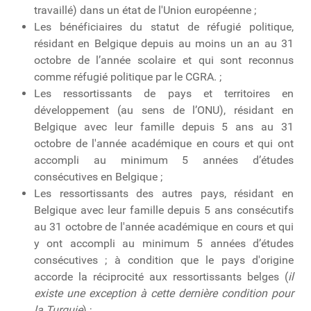
travaillé) dans un état de l'Union européenne ;
Les bénéficiaires du statut de réfugié politique,
résidant en Belgique depuis au moins un an au 31
octobre de l’année scolaire et qui sont reconnus
comme réfugié politique par le CGRA. ;
Les ressortissants de pays et territoires en
développement (au sens de l’ONU), résidant en
Belgique avec leur famille depuis 5 ans au 31
octobre de l'année académique en cours et qui ont
accompli au minimum 5 années d’études
consécutives en Belgique ;
Les ressortissants des autres pays, résidant en
Belgique avec leur famille depuis 5 ans consécutifs
au 31 octobre de l'année académique en cours et qui
y ont accompli au minimum 5 années d’études
consécutives ; à condition que le pays d'origine
accorde la réciprocité aux ressortissants belges (
il
existe une exception à cette dernière condition pour
la Turquie
) ;