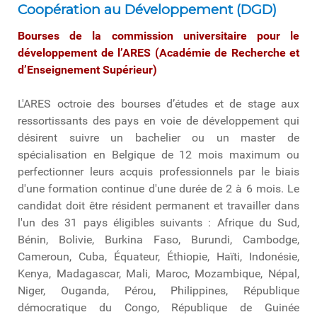
Coopération au Développement (DGD)
Bourses de la commission universitaire pour le
développement de l’ARES (Académie de Recherche et
d’Enseignement Supérieur)
L'ARES octroie des bourses d’études et de stage aux
ressortissants des pays en voie de développement qui
désirent suivre un bachelier ou un master de
spécialisation en Belgique de 12 mois maximum ou
perfectionner leurs acquis professionnels par le biais
d'une formation continue d'une durée de 2 à 6 mois. Le
candidat doit être résident permanent et travailler dans
l'un des 31 pays éligibles suivants : Afrique du Sud,
Bénin, Bolivie, Burkina Faso, Burundi, Cambodge,
Cameroun, Cuba, Équateur, Éthiopie, Haïti, Indonésie,
Kenya, Madagascar, Mali, Maroc, Mozambique, Népal,
Niger, Ouganda, Pérou, Philippines, République
démocratique du Congo, République de Guinée