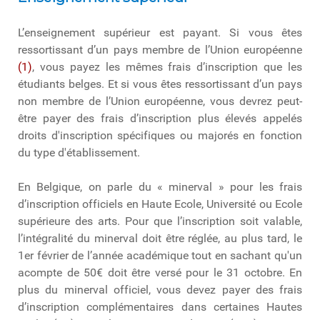
L’enseignement supérieur est payant. Si vous êtes
ressortissant d’un pays membre de l’Union européenne
(1)
, vous payez les mêmes frais d’inscription que les
étudiants belges. Et si vous êtes ressortissant d’un pays
non membre de l’Union européenne, vous devrez peut-
être payer des frais d’inscription plus élevés appelés
droits d'inscription spécifiques ou majorés en fonction
du type d'établissement.
En Belgique, on parle du « minerval » pour les frais
d’inscription officiels en Haute Ecole, Université ou Ecole
supérieure des arts. Pour que l’inscription soit valable,
l’intégralité du minerval doit être réglée, au plus tard, le
1er février de l’année académique tout en sachant qu'un
acompte de 50€ doit être versé pour le 31 octobre. En
plus du minerval officiel, vous devez payer des frais
d’inscription complémentaires dans certaines Hautes