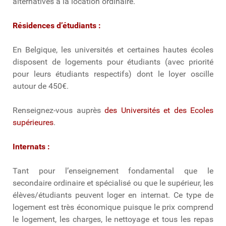
alternatives à la location ordinaire.
Résidences d’étudiants :
En Belgique, les universités et certaines hautes écoles
disposent de logements pour étudiants (avec priorité
pour leurs étudiants respectifs) dont le loyer oscille
autour de 450€.
Renseignez-vous auprès
des Universités et des Ecoles
supérieures
.
Internats :
Tant pour l’enseignement fondamental que le
secondaire ordinaire et spécialisé ou que le supérieur, les
élèves/étudiants peuvent loger en internat. Ce type de
logement est très économique puisque le prix comprend
le logement, les charges, le nettoyage et tous les repas