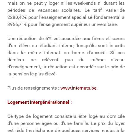
mais on ne peut y loger ni les week-ends ni durant les
périodes de vacances scolaires. Le tarif varie de
2280,42€ pour l’enseignement spécialisé fondamental à
3956,71€ pour l’enseignement supérieur universitaire.
Une réduction de 5% est accordée aux frères et sœurs
d'un élève ou étudiant interne, lorsqu'ils sont inscrits
dans le même internat ou home d'accueil. Si ces
derniers ne relèvent pas du même niveau
d'enseignement, la réduction est accordée sur le prix de
la pension le plus élevé.
Plus de renseignements :
www.internats.be.
Logement intergénérationnel :
Ce type de logement consiste à être logé au domicile
d’une personne âgée ou d’une famille. Le prix du loyer
est réduit en échange de quelques services rendus à la