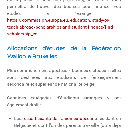
permettra de trouver des bourses pour financer vos
études à l’étranger :
https://commission.europa.eu/education/study-or-
teach-abroad/scholarships-and-student-finance/find-
scholarship_en
Allocations d’études de la Fédération
Wallonie Bruxelles
Plus communément appelées « bourses d’études », elles
sont destinées aux étudiants de l’enseignement
secondaire et supérieur de nationalité belge.
Certaines catégories d’étudiants étrangers y ont
également droit :
Les
ressortissants de l’Union européenne
résidant en
Belgique et dont l’un des parents travaille (ou a déjà