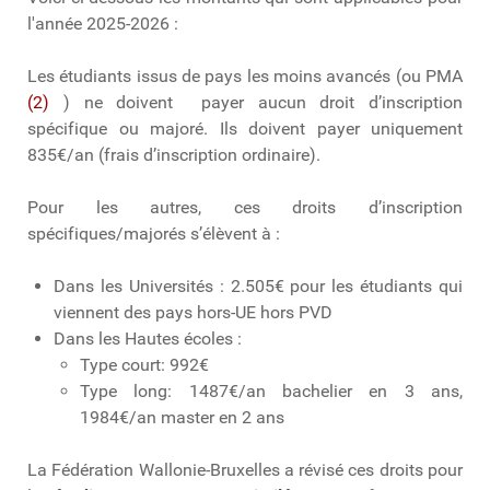
l'année 2025-2026 :
Les étudiants issus de pays les moins avancés (ou PMA
(2)
) ne doivent payer aucun droit d’inscription
spécifique ou majoré. Ils doivent payer uniquement
835€/an (frais d’inscription ordinaire).
Pour les autres, ces droits d’inscription
spécifiques/majorés s’élèvent à :
Dans les Universités : 2.505€ pour les étudiants qui
viennent des pays hors-UE hors PVD
Dans les Hautes écoles :
Type court: 992€
Type long: 1487€/an bachelier en 3 ans,
1984€/an master en 2 ans
La Fédération Wallonie-Bruxelles a révisé ces droits pour