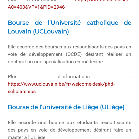
AC=400&VP=1&PID=2946
Bourse de l’Université catholique de
Louvain (UCLouvain)
Elle accorde des bourses aux ressortissants des pays en
voie de développement (OCDE) désirant réaliser un
doctorat ou une spécialisation en médecine.
Plus d’informations :
https://www.uclouvain.be/fr/welcome-desk/phd-
scholarships
Bourse de l’université de Liège (ULiège)
Elle accorde une bourse aux étudiants ressortissants
des pays en voie de développement désirant faire un
master à l’ULiège.