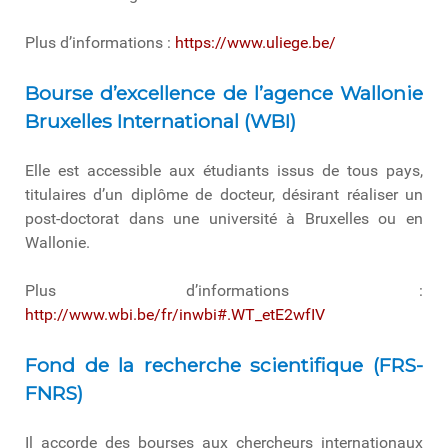
Plus d’informations :
https://www.uliege.be/
Bourse d’excellence de l’agence Wallonie
Bruxelles International (WBI)
Elle est accessible aux étudiants issus de tous pays,
titulaires d’un diplôme de docteur, désirant réaliser un
post-doctorat dans une université à Bruxelles ou en
Wallonie.
Plus d’informations :
http://www.wbi.be/fr/inwbi#.WT_etE2wfIV
Fond de la recherche scientifique (FRS-
FNRS)
Il accorde des bourses aux chercheurs internationaux