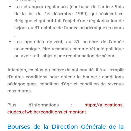
Les étrangers régularisés (sur base de l’article 9bis
de la loi du 15 décembre 1980) qui résident en
Belgique et qui ont fait l'objet d'une régularisation de
séjour au 31 octobre de l'année académique en cours
;
Les apatrides doivent, au 31 octobre de l'année
académique, être reconnus comme réfugié politique
ou avoir fait l'objet d'une régularisation de séjour.
Attention, en plus du critère de nationalité, il faut remplir
d’autres conditions pour obtenir la bourse : conditions
pédagogiques, condition d’âge et condition de revenus
maximums.
Plus d’informations :
https://allocations-
etudes.cfwb.be/conditions-et-montant
Bourses de la Direction Générale de la