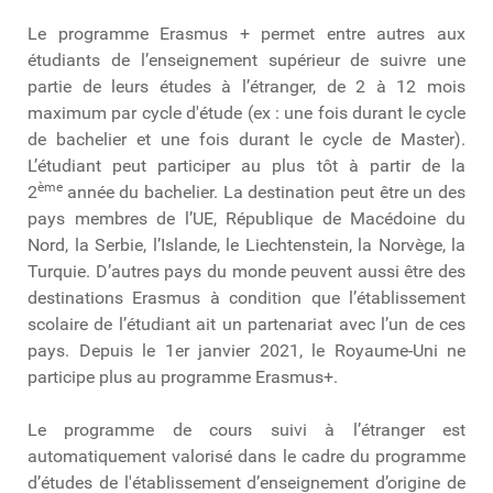
Le programme Erasmus + permet entre autres aux
étudiants de l’enseignement supérieur de suivre une
partie de leurs études à l’étranger, de 2 à 12 mois
maximum par cycle d'étude (ex : une fois durant le cycle
de bachelier et une fois durant le cycle de Master).
L’étudiant peut participer au plus tôt à partir de la
ème
2
année du bachelier. La destination peut être un des
pays membres de l’UE, République de Macédoine du
Nord, la Serbie, l’Islande, le Liechtenstein, la Norvège, la
Turquie. D’autres pays du monde peuvent aussi être des
destinations Erasmus à condition que l’établissement
scolaire de l’étudiant ait un partenariat avec l’un de ces
pays. Depuis le 1er janvier 2021, le Royaume-Uni ne
participe plus au programme Erasmus+.
Le programme de cours suivi à l’étranger est
automatiquement valorisé dans le cadre du programme
d’études de l'établissement d’enseignement d’origine de