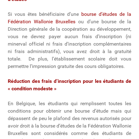
Si vous êtes bénéficiaire d’une
bourse d’études de la
Fédération Wallonie Bruxelles
ou d’une bourse de la
Direction générale de la coopération au développement,
vous ne devrez payer aucun frais d’inscription (ni
minerval officiel ni frais d’inscription complémentaires
ni frais administratifs), vous avez droit à la gratuité
totale. De plus, l’établissement scolaire doit vous
permettre l’impression gratuite des cours obligatoires.
Réduction des frais d’inscription pour les étudiants de
« condition modeste »
En Belgique, les étudiants qui remplissent toutes les
conditions pour obtenir une bourse d’étude mais qui
dépassent de peu le plafond des revenus autorisés pour
avoir droit à la bourse d’études de la Fédération Wallonie
Bruxelles sont considérés comme des étudiants de