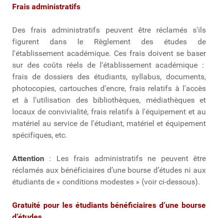
Frais administratifs
Des frais administratifs peuvent être réclamés s'ils
figurent dans le Règlement des études de
l'établissement académique. Ces frais doivent se baser
sur des coûts réels de l'établissement académique :
frais de dossiers des étudiants, syllabus, documents,
photocopies, cartouches d'encre, frais relatifs à l'accès
et à l'utilisation des bibliothèques, médiathèques et
locaux de convivialité, frais relatifs à l'équipement et au
matériel au service de l'étudiant, matériel et équipement
spécifiques, etc.
Attention
: Les frais administratifs ne peuvent être
réclamés aux bénéficiaires d’une bourse d’études ni aux
étudiants de « conditions modestes » (voir ci-dessous).
Gratuité pour les étudiants bénéficiaires d’une bourse
d’études