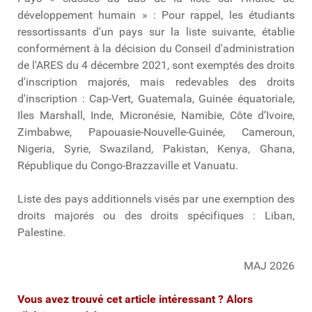
développement humain » : Pour rappel, les étudiants
ressortissants d'un pays sur la liste suivante, établie
conformément à la décision du Conseil d'administration
de l'ARES du 4 décembre 2021, sont exemptés des droits
d'inscription majorés, mais redevables des droits
d'inscription : Cap-Vert, Guatemala, Guinée équatoriale,
Iles Marshall, Inde, Micronésie, Namibie, Côte d’Ivoire,
Zimbabwe, Papouasie-Nouvelle-Guinée, Cameroun,
Nigeria, Syrie, Swaziland, Pakistan, Kenya, Ghana,
République du Congo-Brazzaville et Vanuatu.
Liste des pays additionnels visés par une exemption des
droits majorés ou des droits spécifiques : Liban,
Palestine.
MAJ 2026
Vous avez trouvé cet article intéressant ? Alors