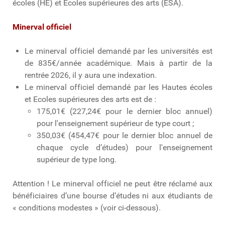
écoles (HE) et Ecoles supérieures des arts (ESA).
Minerval officiel
Le minerval officiel demandé par les universités est
de 835€/année académique. Mais à partir de la
rentrée 2026, il y aura une indexation.
Le minerval officiel demandé par les Hautes écoles
et Ecoles supérieures des arts est de :
175,01€ (227,24€ pour le dernier bloc annuel)
pour l'enseignement supérieur de type court ;
350,03€ (454,47€ pour le dernier bloc annuel de
chaque cycle d’études) pour l'enseignement
supérieur de type long.
Attention ! Le minerval officiel ne peut être réclamé aux
bénéficiaires d’une bourse d’études ni aux étudiants de
« conditions modestes » (voir ci-dessous).