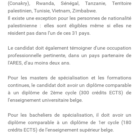
(Conakry), Rwanda, Sénégal, Tanzanie, Territoire
palestinien, Tunisie, Vietnam, Zimbabwe.
Il existe une exception pour les personnes de nationalité
palestinienne : elles sont éligibles même si elles ne
résident pas dans l’un de ces 31 pays.
Le candidat doit également témoigner d'une occupation
professionnelle pertinente, dans un pays partenaire de
l'ARES, d'au moins deux ans.
Pour les masters de spécialisation et les formations
continues, le candidat doit avoir un diplôme comparable
à un diplôme de 2ème cycle (300 crédits ECTS) de
l'enseignement universitaire belge.
Pour les bacheliers de spécialisation, il doit avoir un
diplôme comparable à un diplôme de 1er cycle (180
crédits ECTS) de l’enseignement supérieur belge.