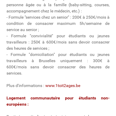
personne âgée ou à la famille (baby-sitting, courses,
accompagnement chez le médecin, etc.) :
- Formule "services chez un senior" : 200€ à 250€/mois à
condition de consacrer maximum 5h/semaine de
service au senior ;
- Formule "convivialité" pour étudiants ou jeunes
travailleurs : 250€ à 600€/mois sans devoir consacrer
des heures de services ;
- Formule "domiciliation" pour étudiants ou jeunes
travailleurs à Bruxelles uniquement : 300€ à
600€/mois sans devoir consacrer des heures de
services.
Plus d’informations :
www.1toit2ages.be
Logement communautaire pour étudiants non-
européens :