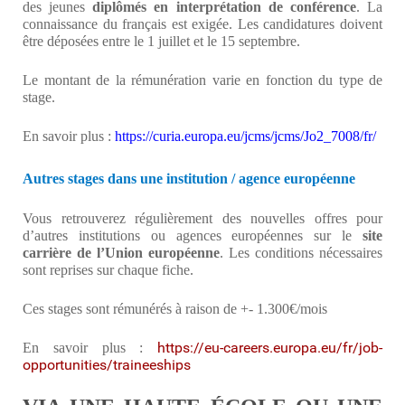
des jeunes
diplômés en interprétation de conférence
. La
connaissance du français est exigée. Les candidatures doivent
être déposées entre le 1 juillet et le 15 septembre.
Le montant de la rémunération varie en fonction du type de
stage.
En savoir plus :
https://curia.europa.eu/jcms/jcms/Jo2_7008/fr/
Autres stages dans une institution / agence européenne
Vous retrouverez régulièrement des nouvelles offres pour
d’autres institutions ou agences européennes sur le
site
carrière de l’Union européenne
. Les conditions nécessaires
sont reprises sur chaque fiche.
Ces stages sont rémunérés à raison de +- 1.300€/mois
https://eu-careers.europa.eu/fr/job-
En savoir plus :
opportunities/traineeships