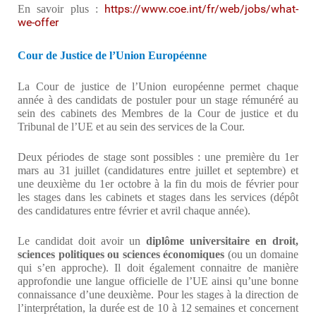
https://www.coe.int/fr/web/jobs/what-
En savoir plus :
we-offer
Cour de Justice de l’Union Européenne
La Cour de justice de l’Union européenne permet chaque
année à des candidats de postuler pour un stage rémunéré au
sein des cabinets des Membres de la Cour de justice et du
Tribunal de l’UE et au sein des services de la Cour.
Deux périodes de stage sont possibles : une première du 1er
mars au 31 juillet (candidatures entre juillet et septembre) et
une deuxième du 1er octobre à la fin du mois de février pour
les stages dans les cabinets et stages dans les services (dépôt
des candidatures entre février et avril chaque année).
Le candidat doit avoir un
diplôme universitaire en droit,
sciences politiques ou sciences économiques
(ou un domaine
qui s’en approche). Il doit également connaitre de manière
approfondie une langue officielle de l’UE ainsi qu’une bonne
connaissance d’une deuxième. Pour les stages à la direction de
l’interprétation, la durée est de 10 à 12 semaines et concernent