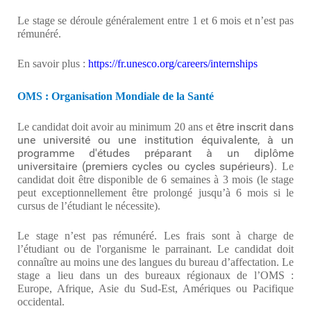
Le stage se déroule généralement entre 1 et 6 mois et n’est pas
rémunéré.
En savoir plus :
https://fr.unesco.org/careers/internships
OMS : Organisation Mondiale de la Santé
être inscrit dans
Le candidat doit avoir au minimum 20 ans et
une université ou une institution équivalente, à un
programme d'études préparant à un diplôme
universitaire (premiers cycles ou cycles supérieurs).
Le
candidat doit être disponible de 6 semaines à 3 mois (le stage
peut exceptionnellement être prolongé jusqu’à 6 mois si le
cursus de l’étudiant le nécessite).
Le stage n’est pas rémunéré. Les frais sont à charge de
l’étudiant ou de l'organisme le parrainant. Le candidat doit
connaître au moins une des langues du bureau d’affectation. Le
stage a lieu dans un des bureaux régionaux de l’OMS :
Europe, Afrique, Asie du Sud-Est, Amériques ou Pacifique
occidental.