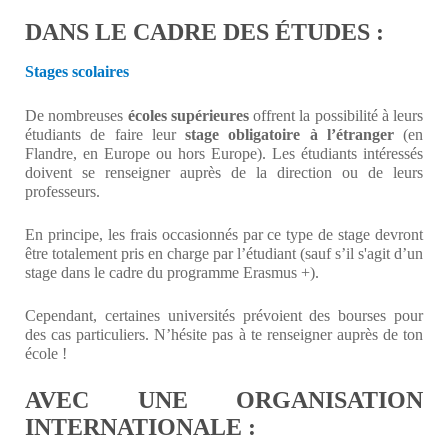
DANS LE CADRE DES ÉTUDES :
Stages scolaires
De nombreuses
écoles supérieures
offrent la possibilité à leurs
étudiants de faire leur
stage obligatoire à l’étranger
(en
Flandre, en Europe ou hors Europe). Les étudiants intéressés
doivent se renseigner auprès de la direction ou de leurs
professeurs.
En principe, les frais occasionnés par ce type de stage devront
être totalement pris en charge par l’étudiant (sauf s’il s'agit d’un
stage dans le cadre du programme Erasmus +).
Cependant, certaines universités prévoient des bourses pour
des cas particuliers. N’hésite pas à te renseigner auprès de ton
école !
AVEC UNE ORGANISATION
INTERNATIONALE :