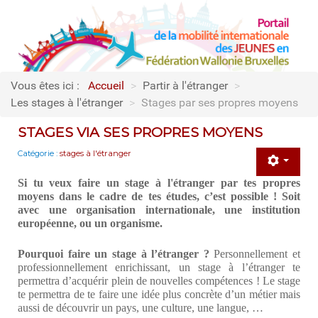
Vous êtes ici :
Accueil
>
Partir à l'étranger
>
Les stages à l'étranger
>
Stages par ses propres moyens
STAGES VIA SES PROPRES MOYENS
Catégorie :
stages à l'étranger
Si tu veux faire un stage à l'étranger par tes propres
moyens dans le cadre de tes études, c’est possible ! Soit
avec une organisation internationale, une institution
européenne, ou un organisme.
Pourquoi faire un stage à l’étranger ?
Personnellement et
professionnellement enrichissant, un stage à l’étranger te
permettra d’acquérir plein de nouvelles compétences ! Le stage
te permettra de te faire une idée plus concrète d’un métier mais
aussi de découvrir un pays, une culture, une langue, …