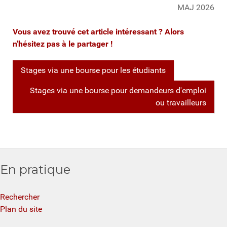
MAJ 2026
Vous avez trouvé cet article intéressant ? Alors
n'hésitez pas à le partager !
Stages via une bourse pour les étudiants
Stages via une bourse pour demandeurs d'emploi
ou travailleurs
En pratique
Rechercher
Plan du site