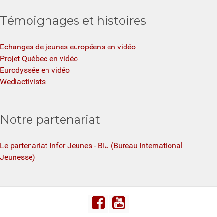
Témoignages et histoires
Echanges de jeunes européens en vidéo
Projet Québec en vidéo
Eurodyssée en vidéo
Wediactivists
Notre partenariat
Le partenariat Infor Jeunes - BIJ (Bureau International
Jeunesse)