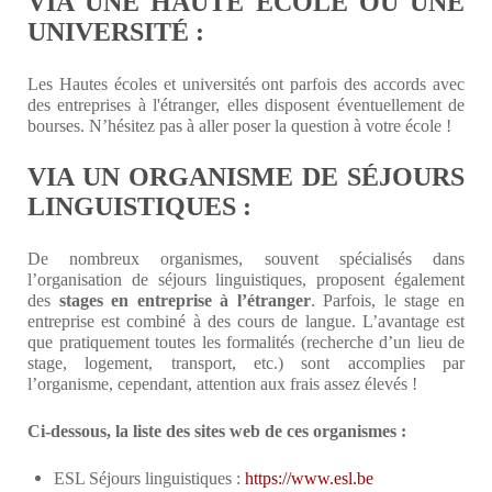
VIA UNE HAUTE ÉCOLE OU UNE
UNIVERSITÉ :
Les Hautes écoles et universités ont parfois des accords avec
des entreprises à l'étranger, elles disposent éventuellement de
bourses. N’hésitez pas à aller poser la question à votre école !
VIA UN ORGANISME DE SÉJOURS
LINGUISTIQUES :
De nombreux organismes, souvent spécialisés dans
l’organisation de séjours linguistiques, proposent également
des
stages en entreprise à l’étranger
. Parfois, le stage en
entreprise est combiné à des cours de langue. L’avantage est
que pratiquement toutes les formalités (recherche d’un lieu de
stage, logement, transport, etc.) sont accomplies par
l’organisme, cependant, attention aux frais assez élevés !
Ci-dessous, la liste des sites web de ces organismes :
ESL Séjours linguistiques :
https://www.esl.be