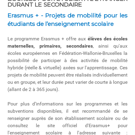
DURANT LE SECONDAIRE
Erasmus + - Projets de mobilité pour les
étudiants de l’enseignement scolaire
Le programme Erasmus + offre aux
élèves des écoles
maternelles, primaires, secondaires
, ainsi qu'aux
écoles européennes en Fédération-Wallonie-Bruxelles la
possibilité de participer à des activités de mobilité
hybride (réelle & virtuelle) axées sur l'apprentissage. Ces
projets de mobilité peuvent être réalisés individuellement
ou en groupe, et leur durée peut varier de courte à longue
(allant de 2 à 365 jours).
Pour plus d’informations sur les programmes et les
subventions disponibles, il est recommandé de se
renseigner auprès de son établissement scolaire ou de
consultez le site officiel d'Erasmus+ pour
l'enseignement scolaire à l'adresse suivante :