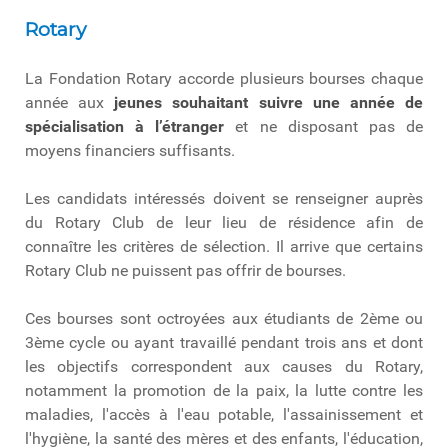
Rotary
La Fondation Rotary accorde plusieurs bourses chaque
année aux
jeunes souhaitant suivre une année de
spécialisation à l’étranger
et ne disposant pas de
moyens financiers suffisants.
Les candidats intéressés doivent se renseigner auprès
du Rotary Club de leur lieu de résidence afin de
connaître les critères de sélection. Il arrive que certains
Rotary Club ne puissent pas offrir de bourses.
Ces bourses sont octroyées aux étudiants de 2ème ou
3ème cycle ou ayant travaillé pendant trois ans et dont
les objectifs correspondent aux causes du Rotary,
notamment la promotion de la paix, la lutte contre les
maladies, l'accès à l'eau potable, l'assainissement et
l'hygiène, la santé des mères et des enfants, l'éducation,