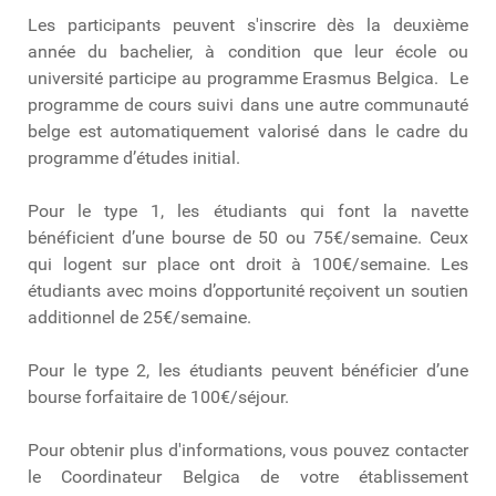
Les participants peuvent s'inscrire dès la deuxième
année du bachelier, à condition que leur école ou
université participe au programme Erasmus Belgica. Le
programme de cours suivi dans une autre communauté
belge est automatiquement valorisé dans le cadre du
programme d’études initial.
Pour le type 1, les étudiants qui font la navette
bénéficient d’une bourse de 50 ou 75€/semaine. Ceux
qui logent sur place ont droit à 100€/semaine. Les
étudiants avec moins d’opportunité reçoivent un soutien
additionnel de 25€/semaine.
Pour le type 2, les étudiants peuvent bénéficier d’une
bourse forfaitaire de 100€/séjour.
Pour obtenir plus d'informations, vous pouvez contacter
le Coordinateur Belgica de votre établissement