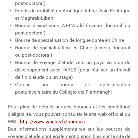
post-doctoral)
Fonds de mobilité en Amérique latine, Asie-Pacifique
et Maghreb-Liban
Bourse d'excellence WBI-World (niveau doctoral ou
post-doctoral)
Bourse de spécialisation de longue durée en Chine
Bourse de spécialisation en Chine (niveau doctoral
ou post-doctoral)
Bourse de voyage d’étude vers un pays en voie de
développement avec l’ARES (pour réaliser un travail
de fin d’étude ou un stage)
Obtenir une bourse de spécialisation
postuniversitaire du Collégio dei Fiamminghi
Pour plus de détails sur ces bourses et les conditions
d'éligibilité, vous pouvez consulter le site web officiel du
WBI :
http://www.wbi.be/fr/bourses
Des informations supplémentaires sur les bourses de
voyage d'étude sont également disponibles sur le site de