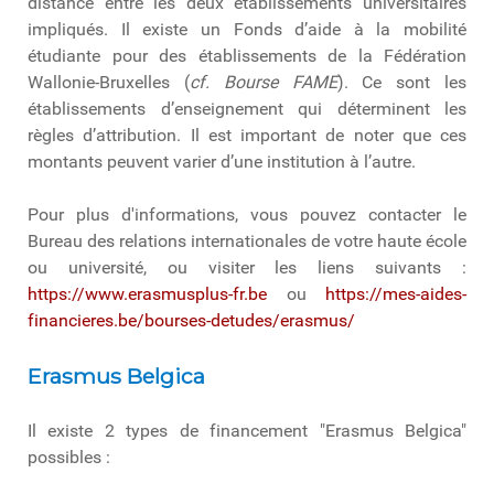
distance entre les deux établissements universitaires
impliqués. Il existe un Fonds d’aide à la mobilité
étudiante pour des établissements de la Fédération
Wallonie-Bruxelles (
cf. Bourse FAME
). Ce sont les
établissements d’enseignement qui déterminent les
règles d’attribution. Il est important de noter que ces
montants peuvent varier d’une institution à l’autre.
Pour plus d'informations, vous pouvez contacter le
Bureau des relations internationales de votre haute école
ou université, ou visiter les liens suivants :
https://www.erasmusplus-fr.be
ou
https://mes-aides-
financieres.be/bourses-detudes/erasmus/
Erasmus Belgica
Il existe 2 types de financement "Erasmus Belgica"
possibles :