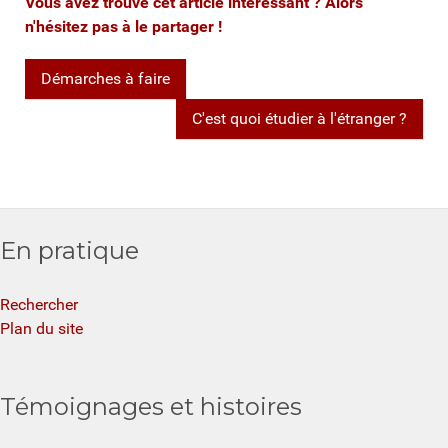
Vous avez trouvé cet article intéressant ? Alors
n'hésitez pas à le partager !
Démarches à faire
C'est quoi étudier à l'étranger ?
En pratique
Rechercher
Plan du site
Témoignages et histoires