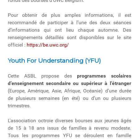
fonds des bourses d’UWC Belgium.
Pour obtenir de plus amples informations, il est
recommandé de participer à l’une des deux séances
d’informations qui ont lieu chaque automne. Des
renseignements détaillés sont disponibles sur le site
officiel :
https://be.uwc.org/
Youth For Understanding (YFU)
Cette ASBL propose des
programmes scolaires
d’enseignement secondaire ou supérieur à l’étranger
(Europe, Amérique, Asie, Afrique, Océanie) d’une durée
de plusieurs semaines (en été) ou d’un ou plusieurs
trimestres.
L'association octroie diverses bourses aux jeunes âgés
de 15 à 18 ans issus de familles à revenu modeste.
Tous les programmes YFU se déroulent en famille