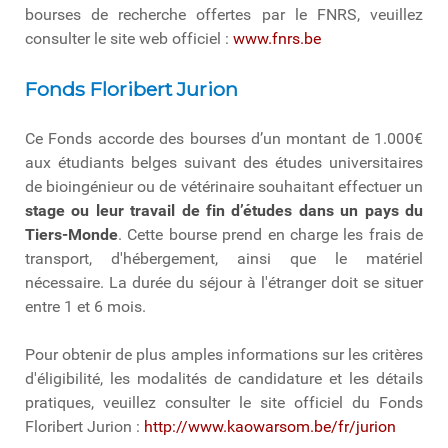
bourses de recherche offertes par le FNRS, veuillez
consulter le site web officiel :
www.fnrs.be
Fonds Floribert Jurion
Ce Fonds accorde des bourses d’un montant de 1.000€
aux étudiants belges suivant des études universitaires
de bioingénieur ou de vétérinaire souhaitant effectuer un
stage ou leur travail de fin d’études dans un pays du
Tiers-Monde
. Cette bourse prend en charge les frais de
transport, d'hébergement, ainsi que le matériel
nécessaire. La durée du séjour à l'étranger doit se situer
entre 1 et 6 mois.
Pour obtenir de plus amples informations sur les critères
d'éligibilité, les modalités de candidature et les détails
pratiques, veuillez consulter le site officiel du Fonds
Floribert Jurion :
http://www.kaowarsom.be/fr/jurion