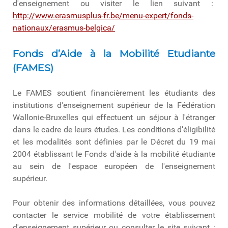
d'enseignement ou visiter le lien suivant :
http://www.erasmusplus-fr.be/menu-expert/fonds-
nationaux/erasmus-belgica/
Fonds d’Aide à la Mobilité Etudiante
(FAMES)
Le FAMES soutient financièrement les étudiants des
institutions d'enseignement supérieur de la Fédération
Wallonie-Bruxelles qui effectuent un séjour à l'étranger
dans le cadre de leurs études. Les conditions d’éligibilité
et les modalités sont définies par le Décret du 19 mai
2004 établissant le Fonds d'aide à la mobilité étudiante
au sein de l'espace européen de l'enseignement
supérieur.
Pour obtenir des informations détaillées, vous pouvez
contacter le service mobilité de votre établissement
d'enseignement supérieur ou consulter le site suivant :