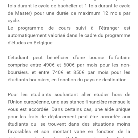
fois durant le cycle de bachelier et 1 fois durant le cycle
de Master) pour une durée de maximum 12 mois par
cycle.
Le programme de cours suivi à l’étranger est
automatiquement valorisé dans le cadre du programme
d’études en Belgique.
L’étudiant peut bénéficier d’une bourse forfaitaire
comprise entre 490€ et 600€ par mois pour les non-
boursiers, et entre 740€ et 850€ par mois pour les
étudiants boursiers, en fonction du pays de destination.
Pour les étudiants souhaitant aller étudier hors de
l'Union européenne, une assistance financière mensuelle
vous est accordée. Dans certains cas, une aide unique
pour les frais de déplacement peut être accordée aux
étudiants qui se trouvent dans des situations moins
favorables et son montant varie en fonction de la