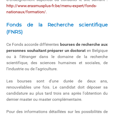
http://www.erasmusplus-fr.be/menu-expert/fonds-
nationaux/formation/.
Fonds de la Recherche scientifique
(FNRS)
Ce Fonds accorde différentes
bourses de recherche aux
personnes souhaitant préparer un doctorat
en Belgique
ou à l’étranger dans le domaine de la recherche
scientifique, des sciences humaines et sociales, de
l’industrie ou de l’agriculture.
Les bourses sont d'une durée de deux ans,
renouvelables une fois. Le candidat doit déposer sa
candidature au plus tard trois ans après l'obtention du
dernier master ou master complémentaire.
Pour des informations détaillées sur les possibilités de