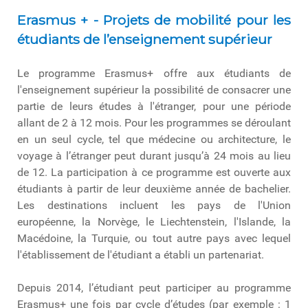
Erasmus + - Projets de mobilité pour les
étudiants de l’enseignement supérieur
Le programme Erasmus+ offre aux étudiants de
l'enseignement supérieur la possibilité de consacrer une
partie de leurs études à l'étranger, pour une période
allant de 2 à 12 mois. Pour les programmes se déroulant
en un seul cycle, tel que médecine ou architecture, le
voyage à l’étranger peut durant jusqu’à 24 mois au lieu
de 12. La participation à ce programme est ouverte aux
étudiants à partir de leur deuxième année de bachelier.
Les destinations incluent les pays de l'Union
européenne, la Norvège, le Liechtenstein, l'Islande, la
Macédoine, la Turquie, ou tout autre pays avec lequel
l'établissement de l'étudiant a établi un partenariat.
Depuis 2014, l’étudiant peut participer au programme
Erasmus+ une fois par cycle d’études (par exemple : 1