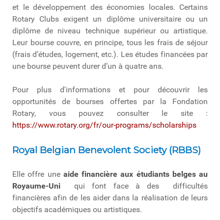
et le développement des économies locales. Certains
Rotary Clubs exigent un diplôme universitaire ou un
diplôme de niveau technique supérieur ou artistique.
Leur bourse couvre, en principe, tous les frais de séjour
(frais d’études, logement, etc.). Les études financées par
une bourse peuvent durer d’un à quatre ans.
Pour plus d'informations et pour découvrir les
opportunités de bourses offertes par la Fondation
Rotary, vous pouvez consulter le site :
https://www.rotary.org/fr/our-programs/scholarships
Royal Belgian Benevolent Society (RBBS)
Elle offre une
aide financière aux étudiants belges au
Royaume-Uni
qui font face à des difficultés
financières afin de les aider dans la réalisation de leurs
objectifs académiques ou artistiques.