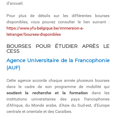
d’accueil.
Pour plus de détails sur les différentes bourses
disponibles, vous pouvez consulter le lien suivant :
https://www.yfu-belgique.be/immersion-a-
letranger/bourses-disponibles
BOURSES POUR ÉTUDIER APRÈS LE
CESS
Agence Universitaire de la Francophonie
(AUF)
Cette agence accorde chaque année plusieurs bourses
dans le cadre de son programme de mobilité qui
soutient la recherche et la formation
dans les
institutions universitaires des pays francophones
d'Afrique, du Monde arabe, d'Asie du Sud-est, d'Europe
centrale et orientale et des Caraïbes.