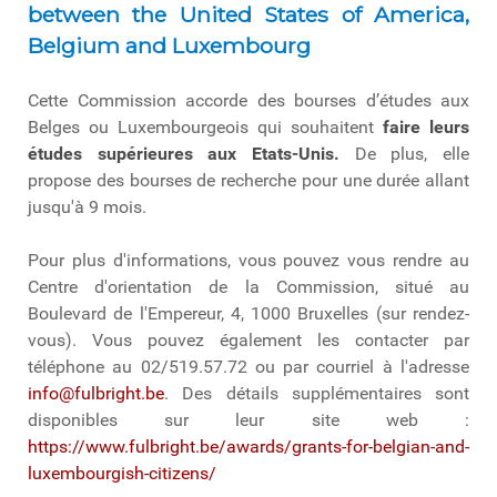
between the United States of America,
Belgium and Luxembourg
Cette Commission accorde des bourses d’études aux
Belges ou Luxembourgeois qui souhaitent
faire leurs
études supérieures aux Etats-Unis.
De plus, elle
propose des bourses de recherche pour une durée allant
jusqu'à 9 mois.
Pour plus d'informations, vous pouvez vous rendre au
Centre d'orientation de la Commission, situé au
Boulevard de l'Empereur, 4, 1000 Bruxelles (sur rendez-
vous). Vous pouvez également les contacter par
téléphone au 02/519.57.72 ou par courriel à l'adresse
info@fulbright.be
. Des détails supplémentaires sont
disponibles sur leur site web :
https://www.fulbright.be/awards/grants-for-belgian-and-
luxembourgish-citizens/