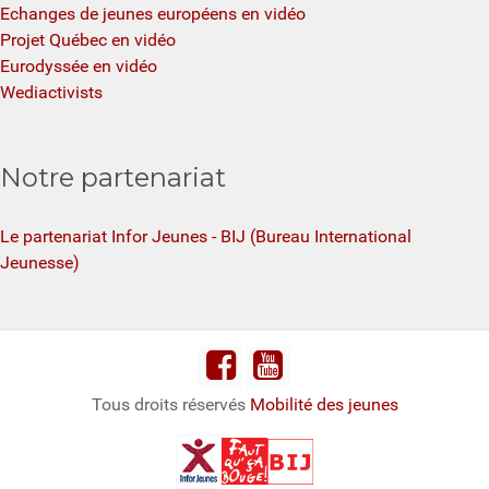
Echanges de jeunes européens en vidéo
Projet Québec en vidéo
Eurodyssée en vidéo
Wediactivists
Notre partenariat
Le partenariat Infor Jeunes - BIJ (Bureau International
Jeunesse)
Tous droits réservés
Mobilité des jeunes