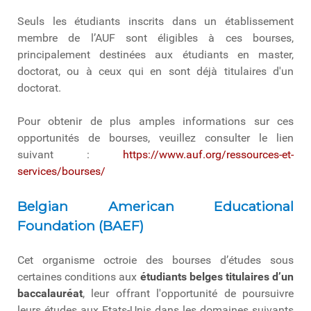
Seuls les étudiants inscrits dans un établissement
membre de l’AUF sont éligibles à ces bourses,
principalement destinées aux étudiants en master,
doctorat, ou à ceux qui en sont déjà titulaires d'un
doctorat.
Pour obtenir de plus amples informations sur ces
opportunités de bourses, veuillez consulter le lien
suivant :
https://www.auf.org/ressources-et-
services/bourses/
Belgian American Educational
Foundation (BAEF)
Cet organisme octroie des bourses d’études sous
certaines conditions aux
étudiants
belges titulaires d’un
baccalauréat
, leur offrant l'opportunité de poursuivre
leurs études aux Etats-Unis dans les domaines suivants