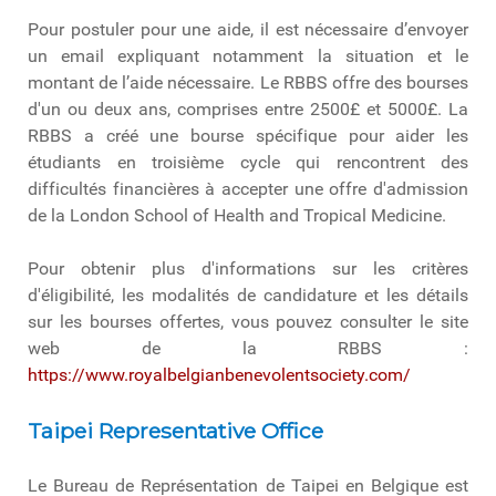
Pour postuler pour une aide, il est nécessaire d’envoyer
un email expliquant notamment la situation et le
montant de l’aide nécessaire. Le RBBS offre des bourses
d'un ou deux ans, comprises entre 2500£ et 5000£. La
RBBS a créé une bourse spécifique pour aider les
étudiants en troisième cycle qui rencontrent des
difficultés financières à accepter une offre d'admission
de la London School of Health and Tropical Medicine.
Pour obtenir plus d'informations sur les critères
d'éligibilité, les modalités de candidature et les détails
sur les bourses offertes, vous pouvez consulter le site
web de la RBBS :
https://www.royalbelgianbenevolentsociety.com/
Taipei Representative Office
Le Bureau de Représentation de Taipei en Belgique est