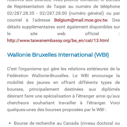
de Représentation de Taipei au numéro de téléphone
02/287.28.35 - 02/287.28.00 (numéro général) ou par
courriel à l'adresse
Belgium@mail.moe.gov.tw
. Des
détails supplémentaires sont également disponibles sur
le site web officiel :
http://www.taiwanembassy.org/be_en/cat/13.html
Wallonie Bruxelles International (WBI)
C’est l’organisme qui gère les relations extérieures de la
Fédération Wallonie-Bruxelles. Le WBI encourage la
mobilité des jeunes en offrant différents types de
bourses, principalement destinées aux diplômés
désirant faire une spécialisation à l’étranger ainsi qu’aux
chercheurs souhaitant travailler à l’étranger. Voici
quelques-unes des bourses proposées par le WBI :
Bourse de recherche au Canada (niveau doctoral ou