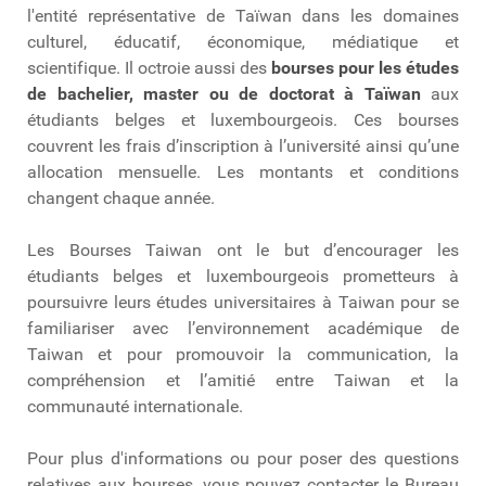
l'entité représentative de Taïwan dans les domaines
culturel, éducatif, économique, médiatique et
scientifique. Il octroie aussi des
bourses pour les études
de bachelier, master ou de doctorat à Taïwan
aux
étudiants belges et luxembourgeois. Ces bourses
couvrent les frais d’inscription à l’université ainsi qu’une
allocation mensuelle. Les montants et conditions
changent chaque année.
Les Bourses Taiwan ont le but d’encourager les
étudiants belges et luxembourgeois prometteurs à
poursuivre leurs études universitaires à Taiwan pour se
familiariser avec l’environnement académique de
Taiwan et pour promouvoir la communication, la
compréhension et l’amitié entre Taiwan et la
communauté internationale.
Pour plus d'informations ou pour poser des questions
relatives aux bourses, vous pouvez contacter le Bureau