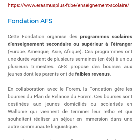
https://www.erasmusplus-fr.be/enseignement-scolaire/
Fondation AFS
Cette Fondation organise des
programmes scolaires
d’enseignement secondaire ou supérieur à l’étranger
(Europe, Amérique, Asie, Afrique). Ces programmes ont
une durée variant de plusieurs semaines (en été) à un ou
plusieurs trimestres. AFS propose des bourses aux
jeunes dont les parents ont de
faibles revenus
.
En collaboration avec le Forem, la Fondation gère les
bourses du Plan de Relance du Forem. Ces bourses sont
destinées aux jeunes domiciliés ou scolarisés en
Wallonie qui viennent de terminer leur rétho et qui
souhaitent réaliser un séjour en immersion dans une
autre communauté linguistique.