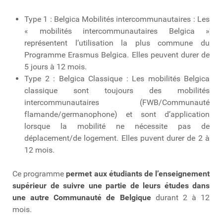
Type 1 : Belgica Mobilités intercommunautaires : Les
« mobilités intercommunautaires Belgica »
représentent l’utilisation la plus commune du
Programme Erasmus Belgica. Elles peuvent durer de
5 jours à 12 mois.
Type 2 : Belgica Classique : Les mobilités Belgica
classique sont toujours des mobilités
intercommunautaires (FWB/Communauté
flamande/germanophone) et sont d’application
lorsque la mobilité ne nécessite pas de
déplacement/de logement. Elles puvent durer de 2 à
12 mois.
Ce programme
permet aux étudiants de l’enseignement
supérieur de suivre une partie de leurs études dans
une autre Communauté de Belgique
durant 2 à 12
mois.