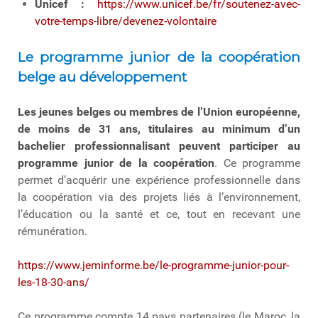
Unicef :
https://www.unicef.be/fr/soutenez-avec-
votre-temps-libre/devenez-volontaire
Le programme junior de la coopération
belge au développement
Les jeunes belges ou membres de l’Union européenne,
de moins de 31 ans, titulaires au minimum d’un
bachelier professionnalisant peuvent participer au
programme junior de la coopération
. Ce programme
permet d’acquérir une expérience professionnelle dans
la coopération via des projets liés à l’environnement,
l’éducation ou la santé et ce, tout en recevant une
rémunération.
https://www.jeminforme.be/le-programme-junior-pour-
les-18-30-ans/
Ce programme compte 14 pays partenaires (le Maroc, la