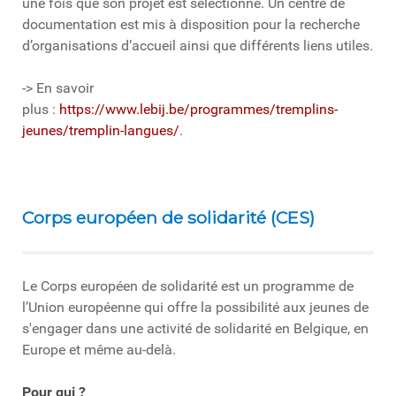
une fois que son projet est sélectionné. Un centre de
documentation est mis à disposition pour la recherche
d’organisations d’accueil ainsi que différents liens utiles.
-> En savoir
plus :
https://www.lebij.be/programmes/tremplins-
jeunes/tremplin-langues/
.
Corps européen de solidarité (CES)
Le Corps européen de solidarité est un programme de
l’Union européenne qui offre la possibilité aux jeunes de
s'engager dans une activité de solidarité en Belgique, en
Europe et même au-delà.
Pour qui ?