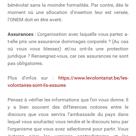
bénévolat sans la moindre formalités. Par contre, dès le
moment où une allocation d'insertion leur est versée,
l'ONEM doit en être averti.
Assurances
: L’organisation avec laquelle vous partez a-
t-elle pris une assurance dommages corporels ? (Au cas
où vous vous blessez) et/ou ont-ils une protection
juridique ? Renseignez-vous, car ces assurances ne sont
pas obligatoires.
Plus d'infos sur :
https://www.levolontariat.be/les-
volontaires-sont-ils-assures
Pensez à vérifier les informations que l’on vous donne. Il
y a bien souvent des différences notoires entre le
discours que vous servira l’ambassade du pays dans
lequel vous souhaitez vous rendre et le discours tenu par
l’organisme que vous avez sélectionné pour partir. Vous