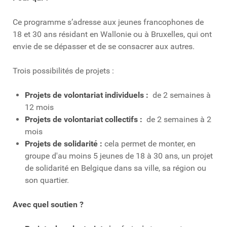
Ce programme s’adresse aux jeunes francophones de
18 et 30 ans résidant en Wallonie ou à Bruxelles, qui ont
envie de se dépasser et de se consacrer aux autres.
Trois possibilités de projets :
Projets de volontariat individuels :
de 2 semaines à
12 mois
Projets de volontariat collectifs :
de 2 semaines à 2
mois
Projets de solidarité :
cela permet de monter, en
groupe d'au moins 5 jeunes de 18 à 30 ans, un projet
de solidarité en Belgique dans sa ville, sa région ou
son quartier.
Avec quel soutien ?