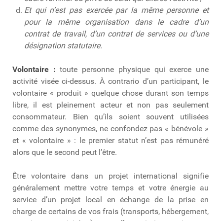
Et qui n’est pas exercée par la même personne et
pour la même organisation dans le cadre d’un
contrat de travail, d’un contrat de services ou d’une
désignation statutaire.
Volontaire :
toute personne physique qui exerce une
activité visée ci-dessus. À contrario d’un participant, le
volontaire « produit » quelque chose durant son temps
libre, il est pleinement acteur et non pas seulement
consommateur. Bien qu’ils soient souvent utilisées
comme des synonymes, ne confondez pas « bénévole »
et « volontaire » : le premier statut n’est pas rémunéré
alors que le second peut l’être.
Être volontaire dans un projet international signifie
généralement mettre votre temps et votre énergie au
service d’un projet local en échange de la prise en
charge de certains de vos frais (transports, hébergement,