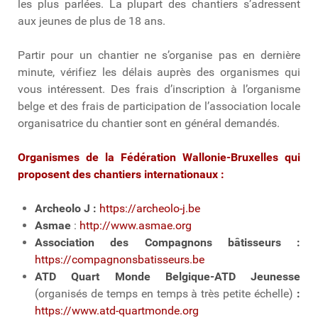
les plus parlées. La plupart des chantiers s’adressent
aux jeunes de plus de 18 ans.
Partir pour un chantier ne s’organise pas en dernière
minute, vérifiez les délais auprès des organismes qui
vous intéressent. Des frais d’inscription à l’organisme
belge et des frais de participation de l’association locale
organisatrice du chantier sont en général demandés.
Organismes de la Fédération Wallonie-Bruxelles qui
proposent des chantiers internationaux :
Archeolo J
:
https://archeolo-j.be
Asmae
:
http://www.asmae.org
Association des Compagnons bâtisseurs
:
https://compagnonsbatisseurs.be
ATD Quart Monde Belgique-ATD Jeunesse
(organisés de temps en temps à très petite échelle)
:
https://www.atd-quartmonde.org