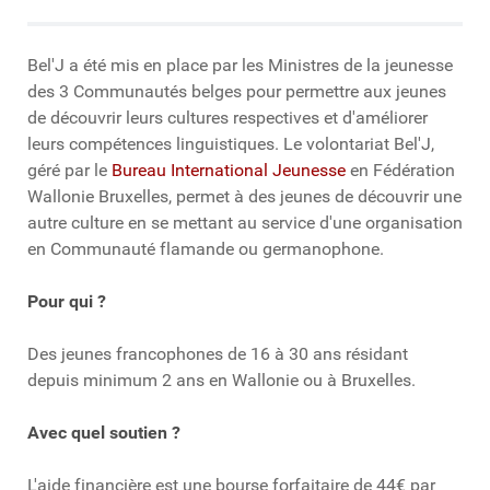
Bel'J a été mis en place par les Ministres de la jeunesse
des 3 Communautés belges pour permettre aux jeunes
de découvrir leurs cultures respectives et d'améliorer
leurs compétences linguistiques. Le volontariat Bel'J,
géré par le
Bureau International Jeunesse
en Fédération
Wallonie Bruxelles, permet à des jeunes de découvrir une
autre culture en se mettant au service d'une organisation
en Communauté flamande ou germanophone.
Pour qui ?
Des jeunes francophones de 16 à 30 ans résidant
depuis minimum 2 ans en Wallonie ou à Bruxelles.
Avec quel soutien ?
L'aide financière est une bourse forfaitaire de 44€ par