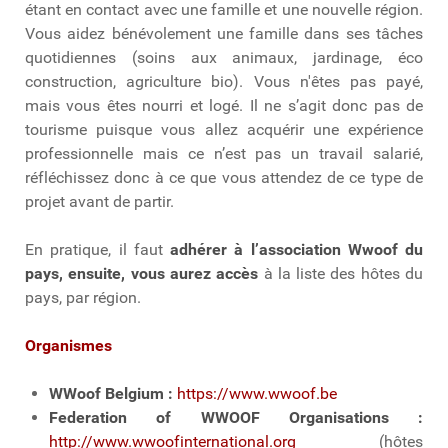
étant en contact avec une famille et une nouvelle région.
Vous aidez bénévolement une famille dans ses tâches
quotidiennes (soins aux animaux, jardinage, éco
construction, agriculture bio). Vous n'êtes pas payé,
mais vous êtes nourri et logé. Il ne s’agit donc pas de
tourisme puisque vous allez acquérir une expérience
professionnelle mais ce n’est pas un travail salarié,
réfléchissez donc à ce que vous attendez de ce type de
projet avant de partir.
En pratique, il faut
adhérer à l’association Wwoof du
pays, ensuite, vous aurez accès
à la liste des hôtes du
pays, par région.
Organismes
WWoof Belgium :
https://www.wwoof.be
Federation of WWOOF Organisations :
http://www.wwoofinternational.org
(hôtes