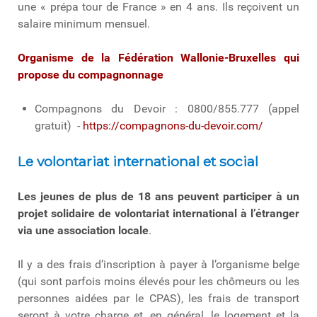
une « prépa tour de France » en 4 ans. Ils reçoivent un
salaire minimum mensuel.
Organisme de la Fédération Wallonie-Bruxelles qui
propose du compagnonnage
Compagnons du Devoir : 0800/855.777 (appel
gratuit) -
https://compagnons-du-devoir.com/
Le volontariat international et social
Les jeunes de plus de 18 ans peuvent participer à un
projet solidaire de volontariat international à l’étranger
via une association locale
.
Il y a des frais d’inscription à payer à l’organisme belge
(qui sont parfois moins élevés pour les chômeurs ou les
personnes aidées par le CPAS), les frais de transport
seront à votre charge et, en général, le logement et la