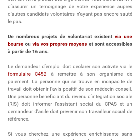
d’assurer un témoignage de votre expérience auprès
d’autres candidats volontaires n’ayant pas encore sauté
le pas.
De nombreux projets de volontariat existent
via une
bourse
ou
via vos propres moyens
et sont accessibles
à partir de 16 ans.
Le demandeur d’emploi doit déclarer son activité via le
formulaire C45B
à remettre à son organisme de
paiement. La personne qui se trouve en incapacité de
travail doit obtenir l’avis positif de son médecin conseil.
Une personne bénéficiant du revenu d’intégration sociale
(RIS) doit informer l’assistant social du CPAS et un
demandeur d’asile doit prévenir son travailleur social de
référence.
Si vous cherchez une expérience enrichissante sans