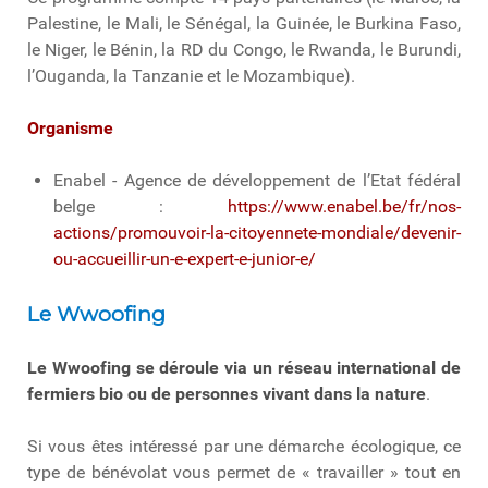
Palestine, le Mali, le Sénégal, la Guinée, le Burkina Faso,
le Niger, le Bénin, la RD du Congo, le Rwanda, le Burundi,
l’Ouganda, la Tanzanie et le Mozambique).
Organisme
Enabel - Agence de développement de l’Etat fédéral
belge :
https://www.enabel.be/fr/nos-
actions/promouvoir-la-citoyennete-mondiale/devenir-
ou-accueillir-un-e-expert-e-junior-e/
Le Wwoofing
Le Wwoofing se déroule via un réseau international de
fermiers bio ou de personnes vivant dans la nature
.
Si vous êtes intéressé par une démarche écologique, ce
type de bénévolat vous permet de « travailler » tout en