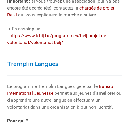
Important :
si vous trouvez une association (qui n'a pas
encore été accréditée), contactez la
chargée de projet
Bel'J
qui vous expliquera la marche à suivre.
-> En savoir plus
:
https://www.lebij.be/programmes/belj-projet-de-
volontariat/volontariat-belj/
Tremplin Langues
Le programme Tremplin Langues, géré par le
Bureau
International Jeunesse
permet aux jeunes d'améliorer ou
d'apprendre une autre langue en effectuant un
volontariat dans une organisation à but non lucratif.
Pour qui ?