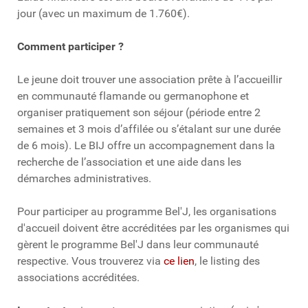
jour (avec un maximum de 1.760€).
Comment participer ?
Le jeune doit trouver une association prête à l’accueillir
en communauté flamande ou germanophone et
organiser pratiquement son séjour (période entre 2
semaines et 3 mois d’affilée ou s’étalant sur une durée
de 6 mois). Le BIJ offre un accompagnement dans la
recherche de l’association et une aide dans les
démarches administratives.
Pour participer au programme Bel'J, les organisations
d'accueil doivent être accréditées par les organismes qui
gèrent le programme Bel'J dans leur communauté
respective. Vous trouverez via
ce lien
, le listing des
associations accréditées.