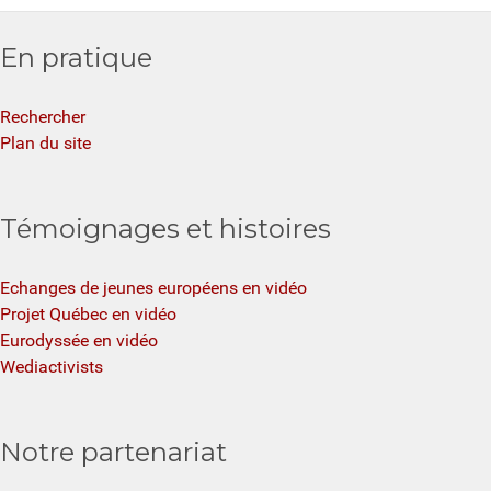
En pratique
Rechercher
Plan du site
Témoignages et histoires
Echanges de jeunes européens en vidéo
Projet Québec en vidéo
Eurodyssée en vidéo
Wediactivists
Notre partenariat