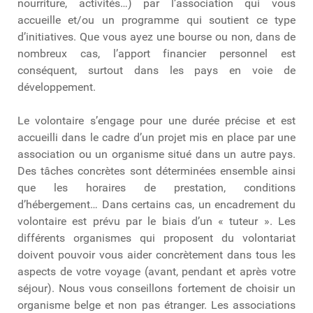
nourriture, activités…) par l’association qui vous
accueille et/ou un programme qui soutient ce type
d’initiatives. Que vous ayez une bourse ou non, dans de
nombreux cas, l’apport financier personnel est
conséquent, surtout dans les pays en voie de
développement.
Le volontaire s’engage pour une durée précise et est
accueilli dans le cadre d’un projet mis en place par une
association ou un organisme situé dans un autre pays.
Des tâches concrètes sont déterminées ensemble ainsi
que les horaires de prestation, conditions
d’hébergement… Dans certains cas, un encadrement du
volontaire est prévu par le biais d’un « tuteur ». Les
différents organismes qui proposent du volontariat
doivent pouvoir vous aider concrètement dans tous les
aspects de votre voyage (avant, pendant et après votre
séjour). Nous vous conseillons fortement de choisir un
organisme belge et non pas étranger. Les associations