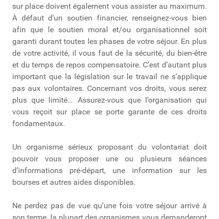
sur place doivent également vous assister au maximum.
À défaut d’un soutien financier, renseignez-vous bien
afin que le soutien moral et/ou organisationnel soit
garanti durant toutes les phases de votre séjour. En plus
de votre activité, il vous faut de la sécurité, du bien-être
et du temps de repos compensatoire. C’est d’autant plus
important que la législation sur le travail ne s’applique
pas aux volontaires. Concernant vos droits, vous serez
plus que limité… Assurez-vous que l’organisation qui
vous reçoit sur place se porte garante de ces droits
fondamentaux.
Un organisme sérieux proposant du volontariat doit
pouvoir vous proposer une ou plusieurs séances
d’informations pré-départ, une information sur les
bourses et autres aides disponibles.
Ne perdez pas de vue qu’une fois votre séjour arrivé à
son terme, la plupart des organismes vous demanderont