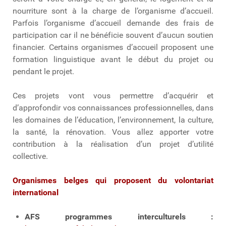
nourriture sont à la charge de l’organisme d’accueil.
Parfois l’organisme d’accueil demande des frais de
participation car il ne bénéficie souvent d’aucun soutien
financier. Certains organismes d’accueil proposent une
formation linguistique avant le début du projet ou
pendant le projet.
Ces projets vont vous permettre d’acquérir et
d’approfondir vos connaissances professionnelles, dans
les domaines de l’éducation, l’environnement, la culture,
la santé, la rénovation. Vous allez apporter votre
contribution à la réalisation d’un projet d’utilité
collective.
Organismes belges qui proposent du volontariat
international
AFS programmes interculturels :