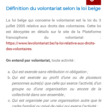
Définition du volontariat selon la loi belge
La loi belge qui concerne le volontariat est la loi du 3
juillet 2005 relative aux droits des volontaires. Cette loi
est décryptée en détails sur le site de la Plateforme
francophone du volontariat :
https://www.levolontariat.be/la-loi-relative-aux-droits-
des-volontaires
.
On entend par volontariat,
toute activité :
Qui est exercée sans rétribution ni obligation ;
Qui est exercée au profit d’une ou de plusieurs
personnes autre(s) que celle qui exerce l’activité, d’un
groupe ou d’une organisation ou encore de la
collectivité dans son ensemble ;
Qui est organisée par une organisation autre que le
cadre familial ou privé de celui qui exerce l’activité ;