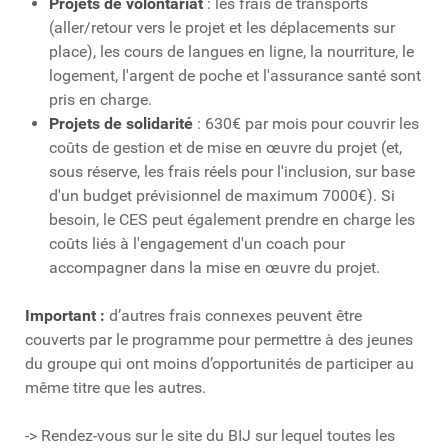
Projets de volontariat
: les frais de transports
(aller/retour vers le projet et les déplacements sur
place), les cours de langues en ligne, la nourriture, le
logement, l'argent de poche et l'assurance santé sont
pris en charge.
Projets de solidarité
: 630€ par mois pour couvrir les
coûts de gestion et de mise en œuvre du projet (et,
sous réserve, les frais réels pour l'inclusion, sur base
d'un budget prévisionnel de maximum 7000
€)
. Si
besoin, le CES peut également prendre en charge les
coûts liés à l'engagement d'un coach pour
accompagner dans la mise en œuvre du projet.
Important :
d’autres frais connexes peuvent être
couverts par le programme pour permettre à des jeunes
du groupe qui ont moins d’opportunités de participer au
même titre que les autres.
-> Rendez-vous sur le site du BIJ sur lequel toutes les