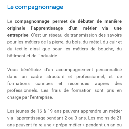
Le compagnonnage
Le
compagnonnage permet de débuter de manière
originale l’apprentissage d’un métier via une
entreprise
. C’est un réseau de transmission des savoirs
pour les métiers de la pierre, du bois, du métal, du cuir et
du textile ainsi que pour les métiers de bouche, du
bâtiment et de l’industrie.
Vous bénéficiez d’un accompagnement personnalisé
dans un cadre structuré et professionnel, et de
formations connues et reconnues auprès des
professionnels. Les frais de formation sont pris en
charge par l’entreprise.
Les jeunes de 16 à 19 ans peuvent apprendre un métier
via l’apprentissage pendant 2 ou 3 ans. Les moins de 21
ans peuvent faire une « prépa métier » pendant un an ou