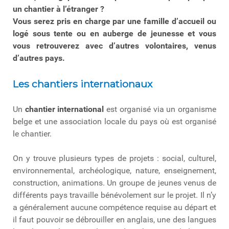
un chantier à l’étranger ?
Vous serez pris en charge par une famille d’accueil ou
logé sous tente ou en auberge de jeunesse et vous
vous retrouverez avec d’autres volontaires, venus
d’autres pays.
Les chantiers internationaux
Un
chantier international
est organisé via un organisme
belge et une association locale du pays où est organisé
le chantier.
On y trouve plusieurs types de projets : social, culturel,
environnemental, archéologique, nature, enseignement,
construction, animations. Un groupe de jeunes venus de
différents pays travaille bénévolement sur le projet. Il n’y
a généralement aucune compétence requise au départ et
il faut pouvoir se débrouiller en anglais, une des langues