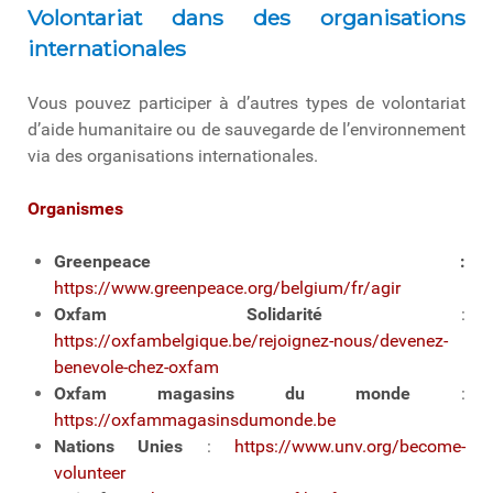
Volontariat dans des organisations
internationales
Vous pouvez participer à d’autres types de volontariat
d’aide humanitaire ou de sauvegarde de l’environnement
via des organisations internationales.
Organismes
Greenpeace :
https://www.greenpeace.org/belgium/fr/agir
Oxfam Solidarité
:
https://oxfambelgique.be/rejoignez-nous/devenez-
benevole-chez-oxfam
Oxfam magasins du monde
:
https://oxfammagasinsdumonde.be
Nations Unies
:
https://www.unv.org/become-
volunteer