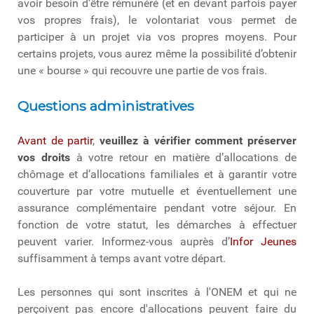
avoir besoin d’être rémunéré (et en devant parfois payer
vos propres frais), le volontariat vous permet de
participer à un projet via vos propres moyens. Pour
certains projets, vous aurez même la possibilité d’obtenir
une « bourse » qui recouvre une partie de vos frais.
Questions administratives
Avant de partir
,
veuillez à vérifier comment préserver
vos droits
à votre retour en matière d’allocations de
chômage et d’allocations familiales et à garantir votre
couverture par votre mutuelle et éventuellement une
assurance complémentaire pendant votre séjour. En
fonction de votre statut, les démarches à effectuer
peuvent varier. Informez-vous auprès d’
Infor Jeunes
suffisamment à temps avant votre départ.
Les personnes qui sont inscrites à l'ONEM et qui ne
perçoivent pas encore d'allocations peuvent faire du