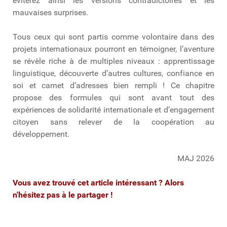
éviterez ainsi les versions contradictoires et les
mauvaises surprises.
Tous ceux qui sont partis comme volontaire dans des
projets internationaux pourront en témoigner, l’aventure
se révèle riche à de multiples niveaux : apprentissage
linguistique, découverte d’autres cultures, confiance en
soi et carnet d’adresses bien rempli ! Ce chapitre
propose des formules qui sont avant tout des
expériences de solidarité internationale et d’engagement
citoyen sans relever de la coopération au
développement.
MAJ 2026
Vous avez trouvé cet article intéressant ? Alors
n'hésitez pas à le partager !