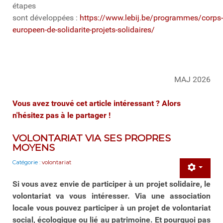
étapes
sont développées :
https://www.lebij.be/programmes/corps-
europeen-de-solidarite-projets-solidaires/
MAJ 2026
Vous avez trouvé cet article intéressant ? Alors
n'hésitez pas à le partager !
VOLONTARIAT VIA SES PROPRES
MOYENS
Catégorie :
volontariat
Si vous avez envie de participer à un projet solidaire, le
volontariat va vous intéresser. Via une association
locale vous pouvez participer à un projet de volontariat
social, écologique ou lié au patrimoine. Et pourquoi pas