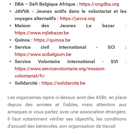
DBA – Défi Belgique Afrique :
https://ongdba.org
JAVVA - Jeunes actifs dans le volontariat et les
voyages alternatifs
:
https://javva.org
Maison des Jeunes Le bazar
:
https://www.mjlebazar.be
Quinoa
:
https://quinoa.be
Service civil international - SCI
:
https://www.scibelgium.be
Service Volontaire International - SVI
:
https://www.servicevolontaire.org/mission-
volontariat/fr/
Solidarcité
:
https://solidarcite.be
Les organismes repris ci-dessus sont des ASBL en place
depuis des années et fiables, mais attention aux
arnaques si vous partez avec une association étrangère.
Il faut notamment vérifier ses objectifs, les conditions
d'accueil des bénévoles, son organisation de travail.