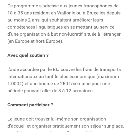
Ce programme s’adresse aux jeunes francophones de
18 à 35 ans résidant en Wallonie ou à Bruxelles depuis
au moins 2 ans, qui souhaitent améliorer leurs
compétences linguistiques en se mettant au service
d’une organisation à but non-lucratif située à l'étranger
(en Europe et hors Europe).
Avec quel soutien ?
L’aide accordée par le BIJ couvre les frais de transports
internationaux au tarif le plus économique (maximum
1.000€) et une bourse de 250€/semaine pour une
période pouvant aller de 3 à 12 semaines.
Comment participer ?
Le jeune doit trouver lui-même son organisation
d’accueil et organiser pratiquement son séjour sur place,