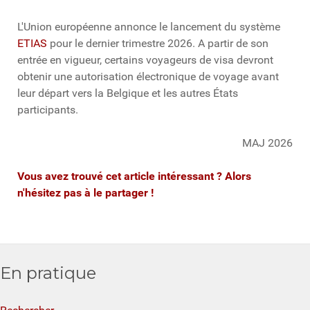
L'Union européenne annonce le lancement du système
ETIAS
pour le dernier trimestre 2026. A partir de son
entrée en vigueur, certains voyageurs de visa devront
obtenir une autorisation électronique de voyage avant
leur départ vers la Belgique et les autres États
participants.
MAJ 2026
Vous avez trouvé cet article intéressant ? Alors
n'hésitez pas à le partager !
En pratique