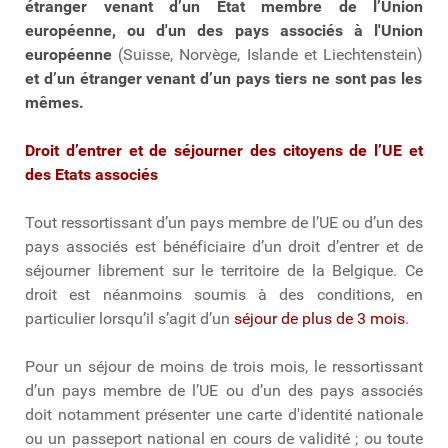
étranger venant d’un État membre de l’Union
européenne, ou d'un des pays associés à l'Union
européenne
(Suisse, Norvège, Islande et Liechtenstein)
et d’un étranger venant d’un pays tiers ne sont pas les
mêmes.
Droit d’entrer et de séjourner des citoyens de l’UE et
des Etats associés
Tout ressortissant d’un pays membre de l’UE ou d’un des
pays associés est bénéficiaire d’un droit d’entrer et de
séjourner librement sur le territoire de la Belgique. Ce
droit est néanmoins soumis à des conditions, en
particulier lorsqu’il s’agit d’un
séjour de plus de 3 mois
.
Pour un séjour de moins de trois mois, le ressortissant
d’un pays membre de l’UE ou d’un des pays associés
doit notamment présenter une carte d'identité nationale
ou un passeport national en cours de validité ; ou toute