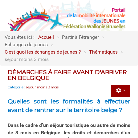
Vous êtes ici :
Accueil
>
Partir à l'étranger
>
Echanges de jeunes
>
C'est quoi les échanges de jeunes ?
>
Thématiques
>
séjour moins 3 mois
DÉMARCHES À FAIRE AVANT D'ARRIVER
EN BELGIQUE
Catégorie :
séjour moins 3 mois
Quelles sont les formalités à effectuer
avant de rentrer sur le territoire belge ?
Dans le cadre d’un séjour touristique ou autre de moins
de 3 mois en Belgique, les droits et démarches d’un