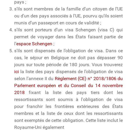
pays ;
s’ils sont membres de la famille d’un citoyen de l’UE
ou d'un des pays associés à l'UE, pourvu qu’ils soient
munis d’un passeport en cours de validité ;
s’ils sont porteurs d’un visa Schengen (visa C) qui
permet de voyager dans les États faisant partie de
l’
espace Schengen
;
s’ils sont dispensés de l’obligation de visa. Dans ce
cas, le séjour en Belgique ne doit pas dépasser 90
jours sur toute période de 180 jours. Vous trouverez
ici
la liste des pays dispensés de l’obligation de visa
selon l’annexe II du
Règlement (CE) n° 2018/1806 du
Parlement européen et du Conseil du 14 novembre
2018
fixant la liste des pays tiers dont les
ressortissants sont soumis à l'obligation de visa
pour franchir les frontières extérieures des États
membres et la liste de ceux dont les ressortissants
sont exemptés de cette obligation. Cette liste inclut le
Royaume-Uni également