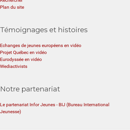
Rechercher
Plan du site
Témoignages et histoires
Echanges de jeunes européens en vidéo
Projet Québec en vidéo
Eurodyssée en vidéo
Wediactivists
Notre partenariat
Le partenariat Infor Jeunes - BIJ (Bureau International
Jeunesse)