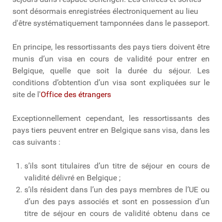
sont désormais enregistrées électroniquement au lieu
d'être systématiquement tamponnées dans le passeport.
En principe, les ressortissants des pays tiers doivent être
munis d’un visa en cours de validité pour entrer en
Belgique, quelle que soit la durée du séjour. Les
conditions d’obtention d’un visa sont expliquées sur le
site de l'
Office des étrangers
Exceptionnellement cependant, les ressortissants des
pays tiers peuvent entrer en Belgique sans visa, dans les
cas suivants :
s’ils sont titulaires d’un titre de séjour en cours de
validité délivré en Belgique ;
s’ils résident dans l’un des pays membres de l’UE ou
d’un des pays associés et sont en possession d’un
titre de séjour en cours de validité obtenu dans ce