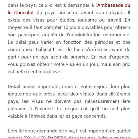
dans le pays, celui-ci est à demander à
l'Ambassade ou
le Consulat
du pays concerné avant votre départ. Il
existe des visas pour études, tourisme ou travail. En
moyenne, il faut compter 10 jours ouvrables pour obtenir
son passeport auprès de l’administration communale.
Le délai peut varier en fonction des périodes et des
communes. L’objectif est de bien s’informer avant de
partir pour ne pas avoir de surprise. En cas d’urgence,
vous pouvez obtenir votre visa en un jour, mais son prix
est nettement plus élevé.
Détail assez important, mais si votre séjour dure plus
longtemps que prévu avec des visites dans différents
pays, les visas ne doivent pas nécessairement être
préparés à l’avance. Le risque est qu’il ne soit plus
valable à l’arrivée dans le/les pays concernés.
Lors de votre demande de visa, il est important de garder