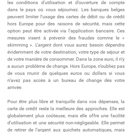
les conditions d'utilisation et d’ouverture de compte
dans le pays où vous séjournez. Les banques belges
peuvent limiter l'usage des cartes de débit ou de crédit
hors Europe pour des raisons de sécurité, mais cette
option peut être activée via l'application bancaire. Ces
mesures visent à prévenir des fraudes comme le «
skimming ». L’argent dont vous aurez besoin dépendra
évidemment de votre destination, votre type de séjour et
de votre manière de consommer. Dans la zone euro, il n’y
a aucun problème de change. Hors Europe, n’oubliez pas
de vous munir de quelques euros ou dollars si vous
n’avez pas accès à un bureau de change dès votre
arrivée.
Pour être plus libre et tranquille dans vos dépenses, la
carte de crédit reste la meilleure des approches. Elle est
globalement plus coûteuse, mais elle offre une facilité
d’utilisation et une sécurité non-négligeable. Elle permet
de retirer de l’argent aux guichets automatiques, mais