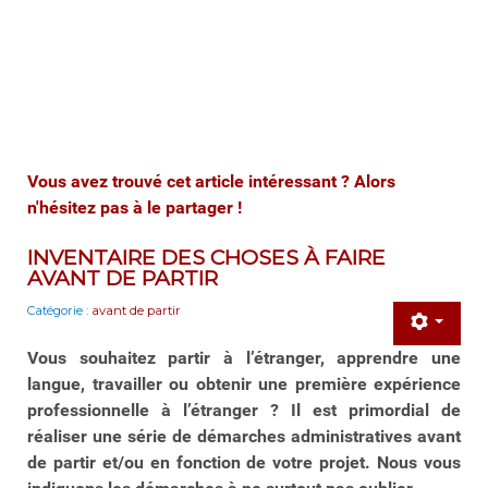
Vous avez trouvé cet article intéressant ? Alors
n'hésitez pas à le partager !
INVENTAIRE DES CHOSES À FAIRE
AVANT DE PARTIR
Catégorie :
avant de partir
Vous souhaitez partir à l’étranger, apprendre une
langue, travailler ou obtenir une première expérience
professionnelle à l’étranger ? Il est primordial de
réaliser une série de démarches administratives avant
de partir et/ou en fonction de votre projet. Nous vous