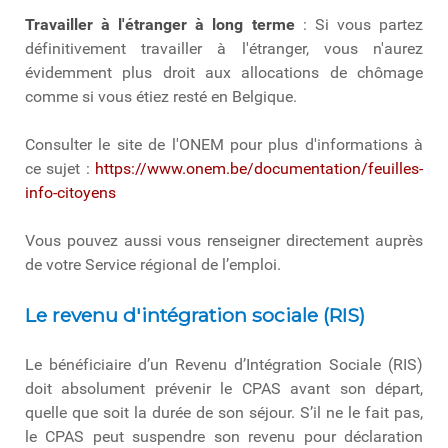
Travailler à l'étranger à long terme
: Si vous partez
définitivement travailler à l'étranger, vous n'aurez
évidemment plus droit aux allocations de chômage
comme si vous étiez resté en Belgique.
Consulter le site de l'ONEM pour plus d'informations à
ce sujet :
https://www.onem.be/documentation/feuilles-
info-citoyens
Vous pouvez aussi vous renseigner directement auprès
de votre Service régional de l’emploi.
Le revenu d'intégration sociale (RIS)
Le bénéficiaire d’un Revenu d’Intégration Sociale (RIS)
doit absolument prévenir le CPAS avant son départ,
quelle que soit la durée de son séjour. S’il ne le fait pas,
le CPAS peut suspendre son revenu pour déclaration