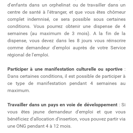
d'enfants dans un orphelinat ou de travailler dans un
centre de santé à l'étranger, et que vous êtes chômeur
complet indemnisé, ce sera possible sous certaines
conditions. Vous pourrez obtenir une dispense de 4
semaines (au maximum de 3 mois). A la fin de la
dispense, vous devez dans les 8 jours vous réinscrire
comme demandeur d'emploi auprès de votre Service
régional de l'emploi.
Participer à une manifestation culturelle ou sportive
:
Dans certaines conditions, il est possible de participer à
ce type de manifestation pendant 4 semaines au
maximum.
Travailler dans un pays en voie de développement
: Si
vous êtes jeune demandeur d'emploi et que vous
bénéficiez d'allocation d'insertion, vous pouvez partir via
une ONG pendant 4 à 12 mois.