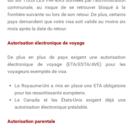
sur soi TOUS LES PAPIERS données par l’administration
communale, au risque de se retrouver bloqué à la
frontière suivante ou lors de son retour. De plus, certains
pays demandent que votre visa soit valide au moins six
mois après la date du retour.
Autorisation électronique de voyage
De plus en plus de pays exigent une autorisation
électronique de voyage (ETA/ESTA/AVE) pour les
voyageurs exemptés de visa
Le Royaume-Uni a mis en place une ETA obligatoire
pour les ressortissants européens.
Le Canada et les États-Unis exigent déjà une
autorisation électronique préalable.
Autorisation parentale