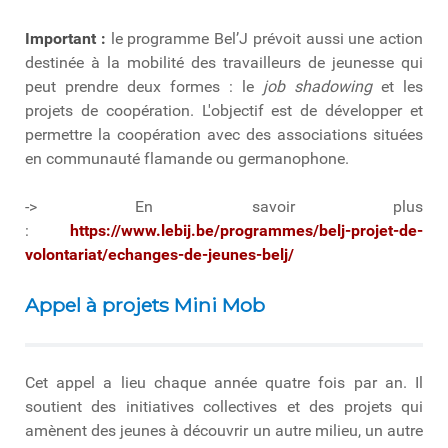
Important :
le programme Bel’J prévoit aussi une action
destinée à la mobilité des travailleurs de jeunesse qui
peut prendre deux formes : le
job shadowing
et les
projets de coopération. L'objectif est de développer et
permettre la coopération avec des associations situées
en communauté flamande ou germanophone.
-> En savoir plus
:
https://www.lebij.be/programmes/belj-projet-de-
volontariat/echanges-de-jeunes-belj/
Appel à projets Mini Mob
Cet appel a lieu chaque année quatre fois par an. Il
soutient des initiatives collectives et des projets qui
amènent des jeunes à découvrir un autre milieu, un autre