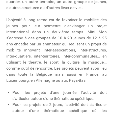
quartier, un autre territoire, un autre groupe de jeunes,
d’autres structures ou d’autres lieux de vie…
L’objectif à long terme est de favoriser la mobilité des
jeunes pour leur permettre d’envisager un projet
international dans un deuxième temps. Mini Mob
s'adresse à des groupes de 10 à 20 jeunes de 12 à 25
ans encadré par un animateur qui réalisent un projet de
mobilité innovant inter-associations, inter-structures,
inter-quartiers, inter-territoires, inter-communautés... en
utilisant le théâtre, le sport, la culture, la musique...
comme outil de rencontre. Les projets peuvent avoir lieu
dans toute la Belgique mais aussi en France, au
Luxembourg, en Allemagne ou aux Pays-Bas.
Pour les projets d'une journée, l'activité doit
s'articuler autour d'une thématique spécifique.
Pour les projets de 2 jours, l'activité doit s'articuler
autour d'une thématique spécifique où les