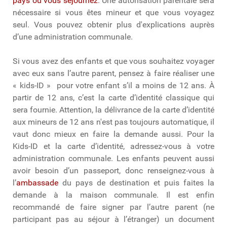
pays où vous séjournez
. Une autorisation parentale sera
nécessaire si vous êtes mineur et que vous voyagez
seul. Vous pouvez obtenir plus d'explications auprès
d’une administration communale.
Si vous avez des enfants et que vous souhaitez voyager
avec eux sans l’autre parent, pensez à faire réaliser une
« kids-ID » pour votre enfant s’il a moins de 12 ans. À
partir de 12 ans, c’est la carte d’identité classique qui
sera fournie. Attention, la délivrance de la carte d’identité
aux mineurs de 12 ans n'est pas toujours automatique, il
vaut donc mieux en faire la demande aussi. Pour la
Kids-ID et la carte d’identité, adressez-vous à votre
administration communale. Les enfants peuvent aussi
avoir besoin d’un passeport, donc renseignez-vous à
l’
ambassade
du pays de destination et puis faites la
demande à la maison communale. Il est enfin
recommandé de faire signer par l’autre parent (ne
participant pas au séjour à l’étranger) un document