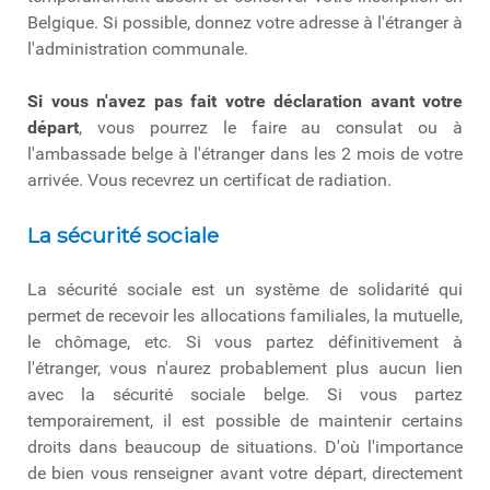
Belgique. Si possible, donnez votre adresse à l'étranger à
l'administration communale.
Si vous n'avez pas fait votre déclaration avant votre
départ
, vous pourrez le faire au consulat ou à
l'ambassade belge à l'étranger dans les 2 mois de votre
arrivée. Vous recevrez un certificat de radiation.
La sécurité sociale
La sécurité sociale est un système de solidarité qui
permet de recevoir les allocations familiales, la mutuelle,
le chômage, etc. Si vous partez définitivement à
l'étranger, vous n'aurez probablement plus aucun lien
avec la sécurité sociale belge. Si vous partez
temporairement, il est possible de maintenir certains
droits dans beaucoup de situations. D'où l'importance
de bien vous renseigner avant votre départ, directement