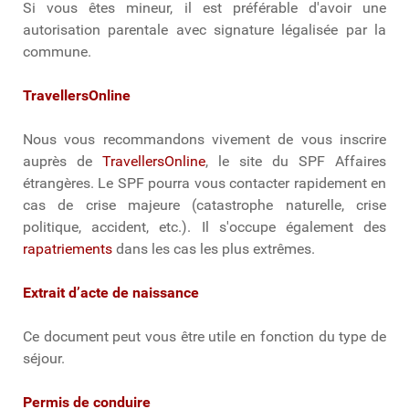
Si vous êtes mineur, il est préférable d'avoir une
autorisation parentale avec signature légalisée par la
commune.
TravellersOnline
Nous vous recommandons vivement de vous inscrire
auprès de
TravellersOnline
, le site du SPF Affaires
étrangères. Le SPF pourra vous contacter rapidement en
cas de crise majeure (catastrophe naturelle, crise
politique, accident, etc.). Il s'occupe également des
rapatriements
dans les cas les plus extrêmes.
Extrait d’acte de naissance
Ce document peut vous être utile en fonction du type de
séjour.
Permis de conduire