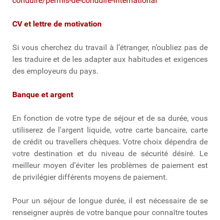
conduire/permis-de-conduire-international
CV et lettre de motivation
Si vous cherchez du travail à l’étranger, n’oubliez pas de
les traduire et de les adapter aux habitudes et exigences
des employeurs du pays.
Banque et argent
En fonction de votre type de séjour et de sa durée, vous
utiliserez de l'argent liquide, votre carte bancaire, carte
de crédit ou travellers chèques. Votre choix dépendra de
votre destination et du niveau de sécurité désiré. Le
meilleur moyen d’éviter les problèmes de paiement est
de privilégier différents moyens de paiement.
Pour un séjour de longue durée, il est nécessaire de se
renseigner auprès de votre banque pour connaître toutes