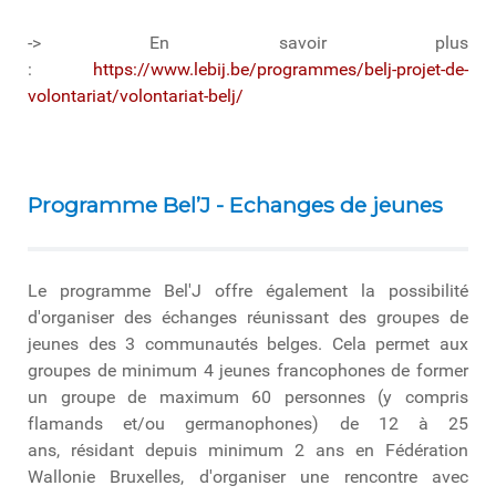
-> En savoir plus
:
https://www.lebij.be/programmes/belj-projet-de-
volontariat/volontariat-belj/
Programme Bel’J - Echanges de jeunes
Le programme Bel'J offre également la possibilité
d'organiser des échanges réunissant des groupes de
jeunes des 3 communautés belges. Cela permet aux
groupes de minimum 4 jeunes francophones de former
un groupe de maximum 60 personnes (y compris
flamands et/ou germanophones) de 12 à 25
ans, résidant depuis minimum 2 ans en Fédération
Wallonie Bruxelles, d'organiser une rencontre avec