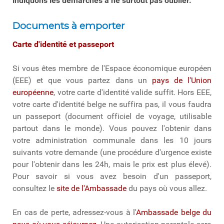
indiquons les démarches à ne surtout pas oublier.
Documents à emporter
Carte d'identité et passeport
Si vous êtes membre de l'Espace économique européen
(EEE) et que vous partez dans un
pays de l'Union
européenne
, votre carte d'identité valide suffit. Hors EEE,
votre carte d'identité belge ne suffira pas, il vous faudra
un passeport (document officiel de voyage, utilisable
partout dans le monde). Vous pouvez l'obtenir dans
votre administration communale dans les 10 jours
suivants votre demande (une procédure d'urgence existe
pour l'obtenir dans les 24h, mais le prix est plus élevé).
Pour savoir si vous avez besoin d'un passeport,
consultez le
site de l'Ambassade
du pays où vous allez.
En cas de perte, adressez-vous à l'
Ambassade belge du