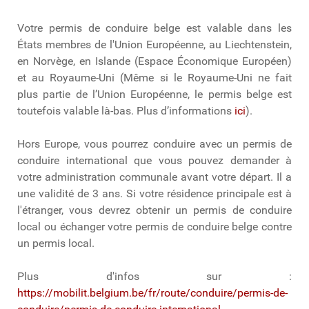
Votre permis de conduire belge est valable dans les
États membres de l'Union Européenne, au Liechtenstein,
en Norvège, en Islande (Espace Économique Européen)
et au Royaume-Uni (Même si le Royaume-Uni ne fait
plus partie de l’Union Européenne, le permis belge est
toutefois valable là-bas. Plus d’informations
ici
).
Hors Europe, vous pourrez conduire avec un permis de
conduire international que vous pouvez demander à
votre administration communale avant votre départ. Il a
une validité de 3 ans. Si votre résidence principale est à
l'étranger, vous devrez obtenir un permis de conduire
local ou échanger votre permis de conduire belge contre
un permis local.
Plus d'infos sur :
https://mobilit.belgium.be/fr/route/conduire/permis-de-