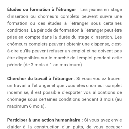
Études ou formation à l'étranger
: Les jeunes en stage
d'insertion ou chômeurs complets peuvent suivre une
formation ou des études à l'étranger sous certaines
conditions. La période de formation à l'étranger peut être
prise en compte dans la durée du stage d'insertion. Les
chômeurs complets peuvent obtenir une dispense, c'est-
à-dire qu'ils peuvent refuser un emploi et ne doivent pas
être disponibles sur le marché de l'emploi pendant cette
période (de 3 mois à 1 an maximum).
Chercher du travail à l'étranger
: Si vous voulez trouver
un travail à l'étranger et que vous êtes chômeur complet
indemnisé, il est possible d'exporter vos allocations de
chômage sous certaines conditions pendant 3 mois (au
maximum 6 mois).
Participer à une action humanitaire
: Si vous avez envie
d'aider à la construction d'un puits, de vous occuper