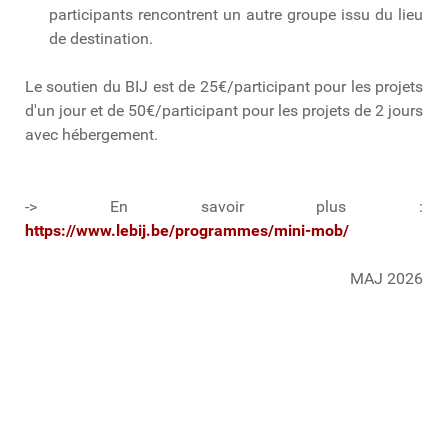
participants rencontrent un autre groupe issu du lieu
de destination.
Le soutien du BIJ est de 25€/participant pour les projets
d'un jour et de 50€/participant pour les projets de 2 jours
avec hébergement.
-> En savoir plus :
https://www.lebij.be/programmes/mini-mob/
MAJ 2026