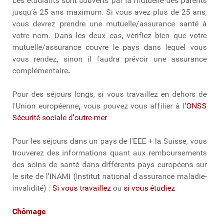
Les étudiants sont couverts par la mutuelle des parents
jusqu’à 25 ans maximum. Si vous avez plus de 25 ans,
vous devrez prendre une mutuelle/assurance santé à
votre nom. Dans les deux cas, vérifiez bien que votre
mutuelle/assurance couvre le pays dans lequel vous
vous rendez, sinon il faudra prévoir une assurance
complémentaire
.
Pour des séjours longs, si vous travaillez en dehors de
l'Union européenne
,
vous pouvez vous affilier à l'
ONSS
Sécurité sociale d'outre-mer
Pour les séjours dans un pays de l'EEE + la Suisse, vous
trouverez des informations quant aux remboursements
des soins de santé dans différents pays européens sur
le site de l'INAMI (Institut national d'assurance maladie-
invalidité) :
Si vous travaillez
ou
si vous étudiez
Chômage