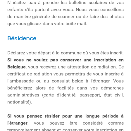
N'hésitez pas à prendre les bulletins scolaires de vos
enfants s’ils partent avec vous. Nous vous conseillons
de manière générale de scanner ou de faire des photos
que vous glissez dans votre boîte mail.
Résidence
Déclarez votre départ à la commune où vous êtes inscrit.
Si vous ne voulez pas conserver une inscription en
Belgique
, vous recevrez une attestation de radiation. Ce
certificat de radiation vous permettra de vous inscrire à
l'ambassade ou au consulat belge à l'étranger. Vous
bénéficierez alors de facilités dans vos démarches
administratives (carte d'identité, passeport, état civil,
nationalité).
Si vous pensez résider pour une longue période à
l'étranger
, vous pouvez être considéré comme
temporairement absent et conserver votre inscription en