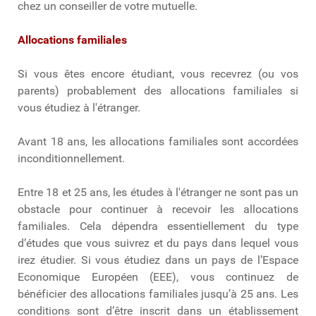
chez un conseiller de votre mutuelle.
Allocations familiales
Si vous êtes encore étudiant, vous recevrez (ou vos
parents) probablement des allocations familiales si
vous étudiez à l'étranger.
Avant 18 ans, les allocations familiales sont accordées
inconditionnellement.
Entre 18 et 25 ans, les études à l'étranger ne sont pas un
obstacle pour continuer à recevoir les allocations
familiales. Cela dépendra essentiellement du type
d’études que vous suivrez et du pays dans lequel vous
irez étudier. Si vous étudiez dans un pays de l’Espace
Economique Européen (EEE), vous continuez de
bénéficier des allocations familiales jusqu’à 25 ans. Les
conditions sont d’être inscrit dans un établissement