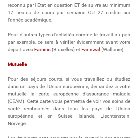
reconnu par l’Etat en question ET de suivre au minimum
17 heures de cours par semaine OU 27 crédits sur
l’année académique.
Pour d’autres types d’activités comme le travail au pair
par exemple, ce sera à vérifier évidemment avant votre
départ avec
Famiris
(Bruxelles) et
Famiwal
(Wallonie).
Mutuelle
Pour des séjours courts, si vous travaillez ou étudiez
dans un pays de l'Union européenne, demandez à votre
mutuelle la carte européenne d’assurance maladie
(CEAM). Cette carte vous permettra de voir vos soins de
santé remboursés dans tous les pays de l'Union
européenne et en Suisse, Islande, Liechtenstein,
Norvège.