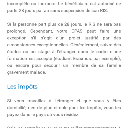
incomplète ou inexacte. Le bénéficiaire est autorisé de
partir 28 jours par an sans suspension de son RIS.
Si la personne part plus de 28 jours, le RIS ne sera pas
prolongé. Cependant, votre CPAS peut faire une
exception s’il s’agit d’un projet justifié par des
circonstances exceptionnelles. Généralement, suivre des
études ou un stage à l’étranger dans le cadre d’une
formation est accepté (étudiant Erasmus, par exemple),
ou encore pour secourir un membre de sa famille
gravement malade.
Les impôts
Si vous travaillez à l'étranger et que vous y êtes
domicilié, rien de plus simple pour les impôts, vous les
payez dans le pays où vous résidez.