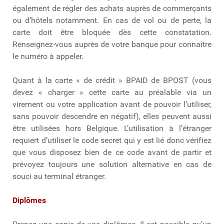
également de régler des achats auprès de commerçants
ou d’hôtels notamment. En cas de vol ou de perte, la
carte doit être bloquée dès cette constatation.
Renseignez-vous auprès de votre banque pour connaître
le numéro à appeler.
Quant à la carte « de crédit » BPAID de BPOST (vous
devez « charger » cette carte au préalable via un
virement ou votre application avant de pouvoir l’utiliser,
sans pouvoir descendre en négatif), elles peuvent aussi
être utilisées hors Belgique. L’utilisation à l’étranger
requiert d’utiliser le code secret qui y est lié donc vérifiez
que vous disposez bien de ce code avant de partir et
prévoyez toujours une solution alternative en cas de
souci au terminal étranger.
Diplômes