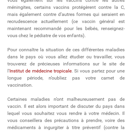
vous également sur les vaccins contre les autres
méningites, certains vaccins protégèrent contre la C,
mais également contre d’autres formes qui seraient en
recrudescence actuellement (ce vaccin général est
maintenant recommandé pour les bébés, renseignez-
vous chez le pédiatre de vos enfants).
Pour connaître la situation de ces différentes maladies
dans le pays où vous allez étudier ou travailler, vous
trouverez de précieuses informations sur le site de
l'
Institut de médecine tropicale
. Si vous partez pour une
longue période, n’oubliez pas votre carnet de
vaccination.
Certaines maladies n’ont malheureusement pas de
vaccin. Il est alors important de discuter du pays dans
lequel vous souhaitez vous rendre à votre médecin. Il
vous conseillera des précautions à prendre, voire des
médicaments à ingurgiter à titre préventif (contre la