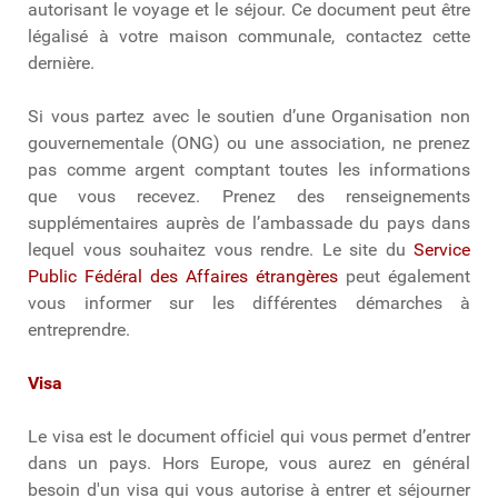
autorisant le voyage et le séjour. Ce document peut être
légalisé à votre maison communale, contactez cette
dernière.
Si vous partez avec le soutien d’une Organisation non
gouvernementale (ONG) ou une association, ne prenez
pas comme argent comptant toutes les informations
que vous recevez. Prenez des renseignements
supplémentaires auprès de l’ambassade du pays dans
lequel vous souhaitez vous rendre. Le site du
Service
Public Fédéral des Affaires étrangères
peut également
vous informer sur les différentes démarches à
entreprendre.
Visa
Le visa est le document officiel qui vous permet d’entrer
dans un pays. Hors Europe, vous aurez en général
besoin d'un visa qui vous autorise à entrer et séjourner