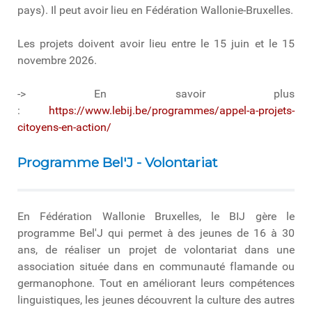
pays). Il peut avoir lieu en Fédération Wallonie-Bruxelles.
Les projets doivent avoir lieu entre le 15 juin et le 15
novembre 2026.
-> En savoir plus
:
https://www.lebij.be/programmes/appel-a-projets-
citoyens-en-action/
Programme Bel'J - Volontariat
En Fédération Wallonie Bruxelles, le BIJ gère le
programme Bel'J qui permet à des jeunes de 16 à 30
ans, de réaliser un projet de volontariat dans une
association située dans en communauté flamande ou
germanophone. Tout en améliorant leurs compétences
linguistiques, les jeunes découvrent la culture des autres