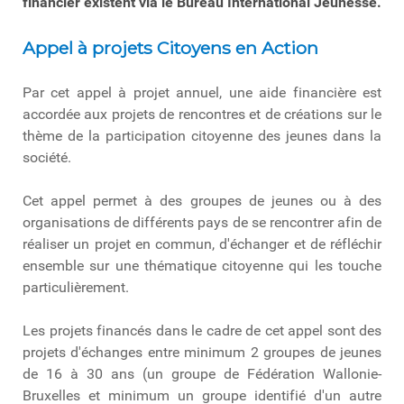
financier existent via le Bureau International Jeunesse.
Appel à projets Citoyens en Action
Par cet appel à projet annuel, une aide financière est
accordée aux projets de rencontres et de créations sur le
thème de la participation citoyenne des jeunes dans la
société.
Cet appel permet à des groupes de jeunes ou à des
organisations de différents pays de se rencontrer afin de
réaliser un projet en commun, d'échanger et de réfléchir
ensemble sur une thématique citoyenne qui les touche
particulièrement.
Les projets financés dans le cadre de cet appel sont des
projets d'échanges entre minimum 2 groupes de jeunes
de 16 à 30 ans (un groupe de Fédération Wallonie-
Bruxelles et minimum un groupe identifié d'un autre