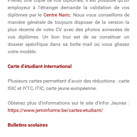
Prenez une copie de vos diplômes. Il est possible qu’un
employeur à l’étranger demande la validation de vos
diplômes par le
Centre Naric.
Nous vous conseillons de
manière générale de toujours disposer de la version la
plus récente de votre CV avec des photos annexées de
vos diplômes. Un bon truc est de se constituer un
dossier spécifique dans sa boîte mail où vous glissez
votre modèle.
Carte d'étudiant international
Plusieurs cartes permettent d'avoir des réductions : carte
ISIC et IYTC, ITIC, carte jeune européenne.
Obtenez plus d'informations sur le site d'Infor Jeunes :
https://www.jeminforme.be/cartes-etudiant/
Bulletins scolaires