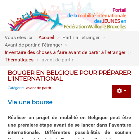
Vous êtes ici :
Accueil
>
Partir à l'étranger
>
Avant de partir à l'étranger
>
Inventaire des choses à faire avant de partir à l'étranger
>
Thématiques
>
avant de partir
BOUGER EN BELGIQUE POUR PRÉPARER
L'INTERNATIONAL
Catégorie :
avant de partir
Via une bourse
Réaliser un projet de mobilité en Belgique peut être
une première étape avant de se lancer dans l’aventure
internationale. Différentes possibilités de soutien