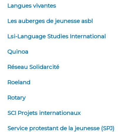
Langues vivantes
Les auberges de jeunesse asbl
Lsi-Language Studies International
Quinoa
Réseau Solidarcité
Roeland
Rotary
SCI Projets internationaux
Service protestant de la jeunesse (SPJ)