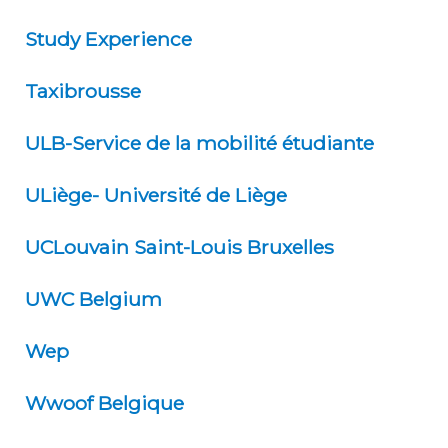
Study Experience
Taxibrousse
ULB-Service de la mobilité étudiante
ULiège- Université de Liège
UCLouvain Saint-Louis Bruxelles
UWC Belgium
Wep
Wwoof Belgique