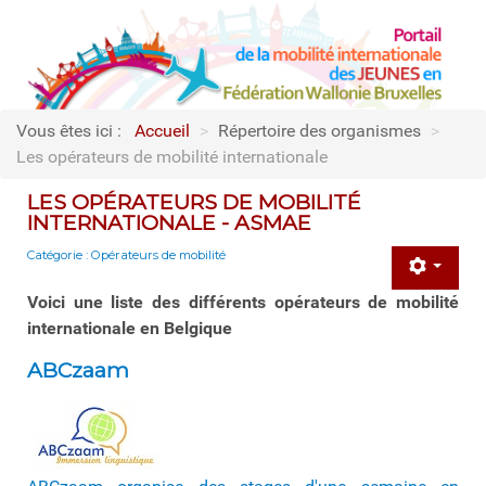
Vous êtes ici :
Accueil
>
Répertoire des organismes
>
Les opérateurs de mobilité internationale
LES OPÉRATEURS DE MOBILITÉ
INTERNATIONALE - ASMAE
Catégorie :
Opérateurs de mobilité
Voici une liste des différents opérateurs de mobilité
internationale en Belgique
ABCzaam