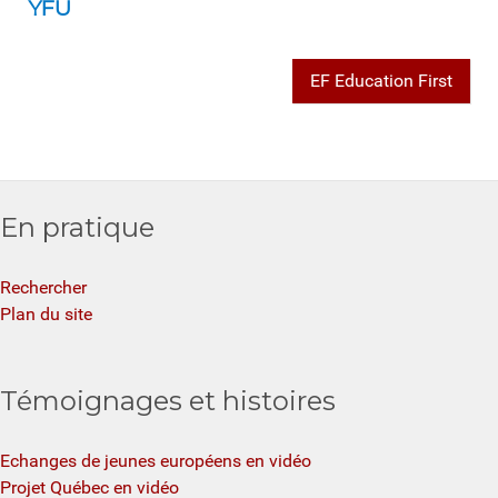
YFU
EF Education First
En pratique
Rechercher
Plan du site
Témoignages et histoires
Echanges de jeunes européens en vidéo
Projet Québec en vidéo