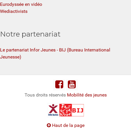
Eurodyssée en vidéo
Wediactivists
Notre partenariat
Le partenariat Infor Jeunes - BIJ (Bureau International
Jeunesse)
Tous droits réservés
Mobilité des jeunes
Haut de la page