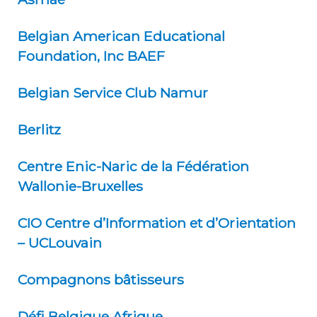
Belgian American Educational
Foundation, Inc BAEF
Belgian Service Club Namur
Berlitz
Centre Enic-Naric de la Fédération
Wallonie-Bruxelles
CIO Centre d’Information et d’Orientation
– UCLouvain
Compagnons bâtisseurs
Défi Belgique Afrique