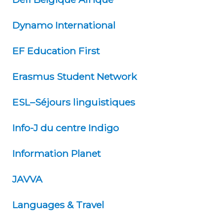
Dynamo International
EF Education First
Erasmus Student Network
ESL–Séjours linguistiques
Info-J du centre Indigo
ESL – Séjours Linguistiques
Information Planet
JAVVA
Languages & Travel