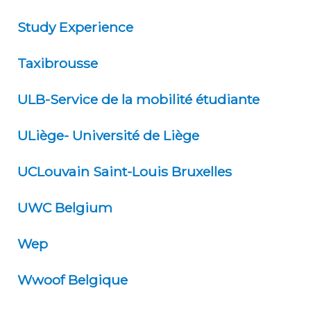
Study Experience
Taxibrousse
ULB-Service de la mobilité étudiante
ULiège- Université de Liège
UCLouvain Saint-Louis Bruxelles
UWC Belgium
Wep
Wwoof Belgique