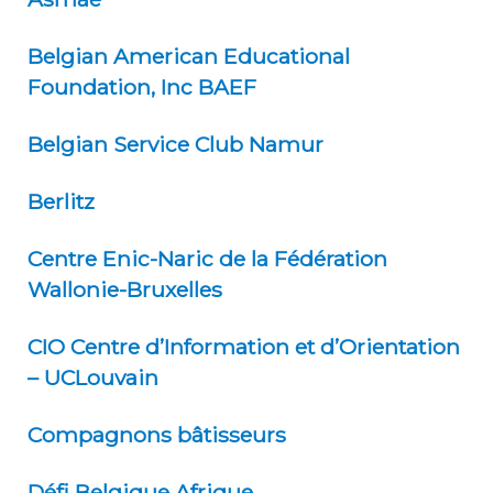
Belgian American Educational
Foundation, Inc BAEF
Belgian Service Club Namur
Berlitz
Centre Enic-Naric de la Fédération
Wallonie-Bruxelles
CIO Centre d’Information et d’Orientation
– UCLouvain
Compagnons bâtisseurs
Défi Belgique Afrique