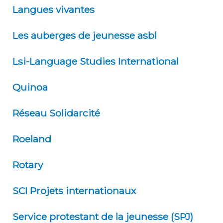
Langues vivantes
Les auberges de jeunesse asbl
Lsi-Language Studies International
Quinoa
Réseau Solidarcité
Roeland
Rotary
SCI Projets internationaux
Service protestant de la jeunesse (SPJ)