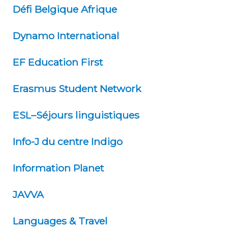
Défi Belgique Afrique
Dynamo International
EF Education First
Erasmus Student Network
ESL–Séjours linguistiques
Info-J du centre Indigo
ESL – Séjours Linguistiques
Information Planet
JAVVA
Languages & Travel