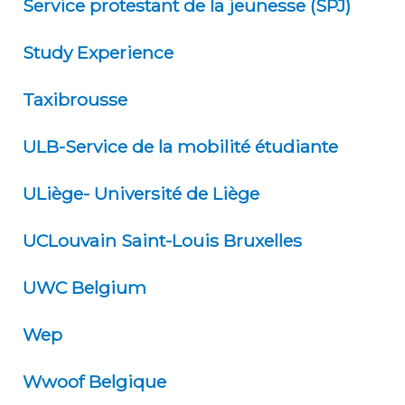
Service protestant de la jeunesse (SPJ)
Study Experience
Taxibrousse
ULB-Service de la mobilité étudiante
ULiège- Université de Liège
UCLouvain Saint-Louis Bruxelles
UWC Belgium
Wep
Wwoof Belgique