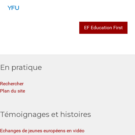
YFU
EF Education First
En pratique
Rechercher
Plan du site
Témoignages et histoires
Echanges de jeunes européens en vidéo