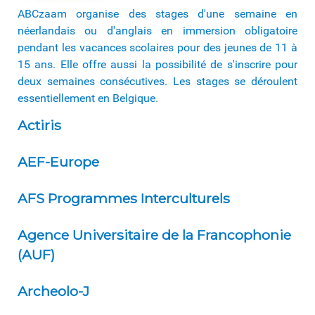
ABCzaam organise des stages d'une semaine en
néerlandais ou d'anglais en immersion obligatoire
pendant les vacances scolaires pour des jeunes de 11 à
15 ans. Elle offre aussi la possibilité de s'inscrire pour
deux semaines consécutives. Les stages se déroulent
essentiellement en Belgique
.
Actiris
AEF-Europe
AFS Programmes Interculturels
Agence Universitaire de la Francophonie
(AUF)
Archeolo-J