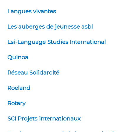
Langues vivantes
Les auberges de jeunesse asbl
Lsi-Language Studies International
Quinoa
Réseau Solidarcité
Roeland
Rotary
SCI Projets internationaux