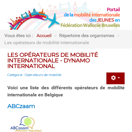
Vous êtes ici :
Accueil
>
Répertoire des organismes
>
Les opérateurs de mobilité internationale
LES OPÉRATEURS DE MOBILITÉ
INTERNATIONALE - DYNAMO
INTERNATIONAL
Catégorie :
Opérateurs de mobilité
Voici une liste des différents opérateurs de mobilité
internationale en Belgique
ABCzaam