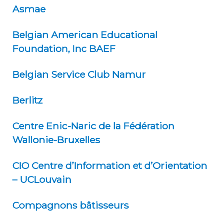
Asmae
Belgian American Educational
Foundation, Inc BAEF
Belgian Service Club Namur
Berlitz
Centre Enic-Naric de la Fédération
Wallonie-Bruxelles
CIO Centre d’Information et d’Orientation
– UCLouvain
Compagnons bâtisseurs