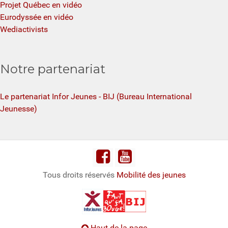
Projet Québec en vidéo
Eurodyssée en vidéo
Wediactivists
Notre partenariat
Le partenariat Infor Jeunes - BIJ (Bureau International
Jeunesse)
Tous droits réservés
Mobilité des jeunes
Haut de la page