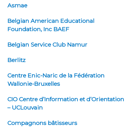
Asmae
Belgian American Educational
Foundation, Inc BAEF
Belgian Service Club Namur
Berlitz
Centre Enic-Naric de la Fédération
Wallonie-Bruxelles
CIO Centre d’Information et d’Orientation
– UCLouvain
Compagnons bâtisseurs