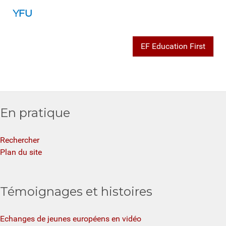
YFU
EF Education First
En pratique
Rechercher
Plan du site
Témoignages et histoires
Echanges de jeunes européens en vidéo