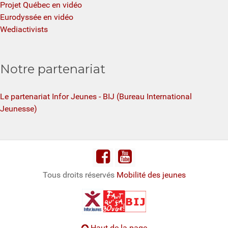
Projet Québec en vidéo
Eurodyssée en vidéo
Wediactivists
Notre partenariat
Le partenariat Infor Jeunes - BIJ (Bureau International
Jeunesse)
Tous droits réservés
Mobilité des jeunes
Haut de la page