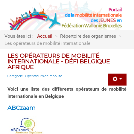
Vous êtes ici :
Accueil
>
Répertoire des organismes
>
Les opérateurs de mobilité internationale
LES OPÉRATEURS DE MOBILITÉ
INTERNATIONALE - DÉFI BELGIQUE
AFRIQUE
Catégorie :
Opérateurs de mobilité
Voici une liste des différents opérateurs de mobilité
internationale en Belgique
ABCzaam