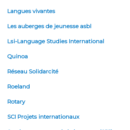
Langues vivantes
Les auberges de jeunesse asbl
Lsi-Language Studies International
Quinoa
Réseau Solidarcité
Roeland
Rotary
SCI Projets internationaux