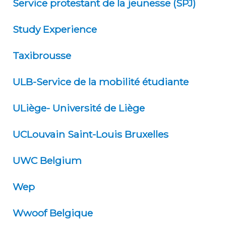
Service protestant de la jeunesse (SPJ)
Study Experience
Taxibrousse
ULB-Service de la mobilité étudiante
ULiège- Université de Liège
UCLouvain Saint-Louis Bruxelles
UWC Belgium
Wep
Wwoof Belgique