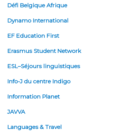
Défi Belgique Afrique
Dynamo International
EF Education First
Erasmus Student Network
ESL–Séjours linguistiques
Info-J du centre Indigo
ESL – Séjours Linguistiques
Information Planet
JAVVA
Languages & Travel