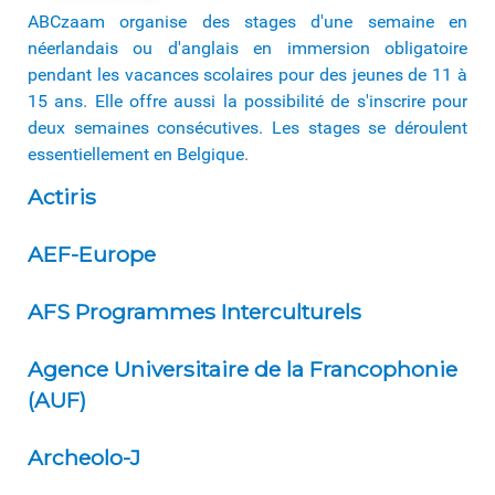
ABCzaam organise des stages d'une semaine en
néerlandais ou d'anglais en immersion obligatoire
pendant les vacances scolaires pour des jeunes de 11 à
15 ans. Elle offre aussi la possibilité de s'inscrire pour
deux semaines consécutives. Les stages se déroulent
essentiellement en Belgique
.
Actiris
AEF-Europe
AFS Programmes Interculturels
Agence Universitaire de la Francophonie
(AUF)
Archeolo-J