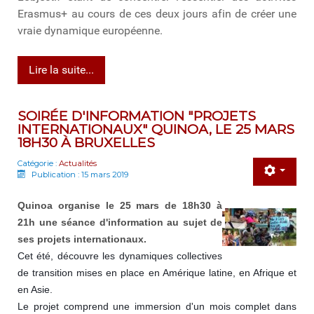
Erasmus+ au cours de ces deux jours afin de créer une
vraie dynamique européenne.
Lire la suite...
SOIRÉE D'INFORMATION "PROJETS
INTERNATIONAUX" QUINOA, LE 25 MARS
18H30 À BRUXELLES
Catégorie :
Actualités
Publication : 15 mars 2019
Quinoa organise le 25 mars de 18h30 à 
21h une séance d'information au sujet de 
ses projets internationaux.
Cet été, découvre les dynamiques collectives 
de transition mises en place en Amérique latine, en Afrique et 
en Asie.
Le projet comprend une immersion d'un mois complet dans 