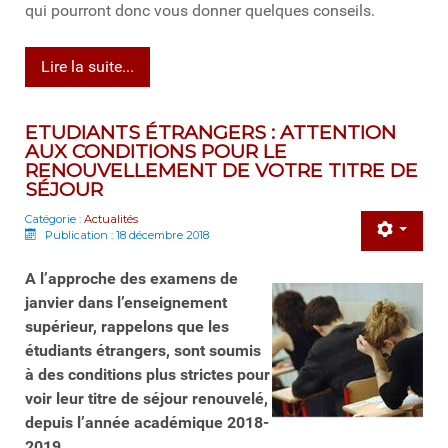
qui pourront donc vous donner quelques conseils.
Lire la suite...
ETUDIANTS ÉTRANGERS : ATTENTION
AUX CONDITIONS POUR LE
RENOUVELLEMENT DE VOTRE TITRE DE
SÉJOUR
Catégorie :
Actualités
Publication : 18 décembre 2018
A l’approche des examens de
janvier dans l’enseignement
supérieur, rappelons que les
étudiants étrangers, sont soumis
à des conditions plus strictes pour
voir leur titre de séjour renouvelé,
depuis l’année académique 2018-
2019.