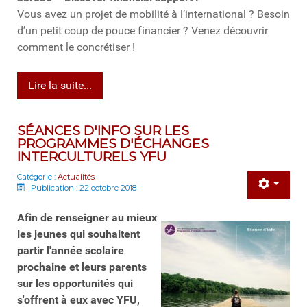
Vous avez un projet de mobilité à l’international ? Besoin
d’un petit coup de pouce financier ? Venez découvrir
comment le concrétiser !
Lire la suite...
SÉANCES D'INFO SUR LES
PROGRAMMES D'ÉCHANGES
INTERCULTURELS YFU
Catégorie :
Actualités
Publication : 22 octobre 2018
Afin de renseigner au mieux
les jeunes qui souhaitent
partir l'année scolaire
prochaine et leurs parents
sur les opportunités qui
s'offrent à eux avec YFU,