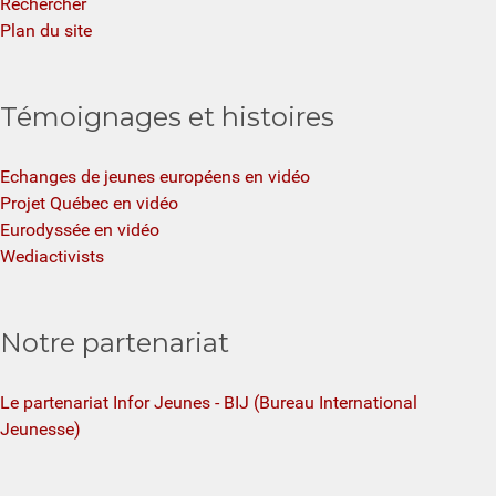
Rechercher
Plan du site
Témoignages et histoires
Echanges de jeunes européens en vidéo
Projet Québec en vidéo
Eurodyssée en vidéo
Wediactivists
Notre partenariat
Le partenariat Infor Jeunes - BIJ (Bureau International
Jeunesse)