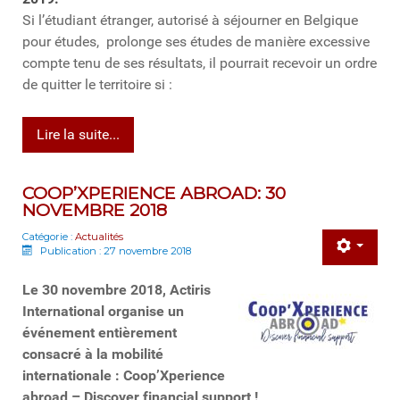
Si l’étudiant étranger, autorisé à séjourner en Belgique
pour études, prolonge ses études de manière excessive
compte tenu de ses résultats, il pourrait recevoir un ordre
de quitter le territoire si :
Lire la suite...
COOP’XPERIENCE ABROAD: 30
NOVEMBRE 2018
Catégorie :
Actualités
Publication : 27 novembre 2018
Le 30 novembre 2018, Actiris
International organise un
événement entièrement
consacré à la mobilité
internationale :
Coop’Xperience
abroad
– Discover financial support !