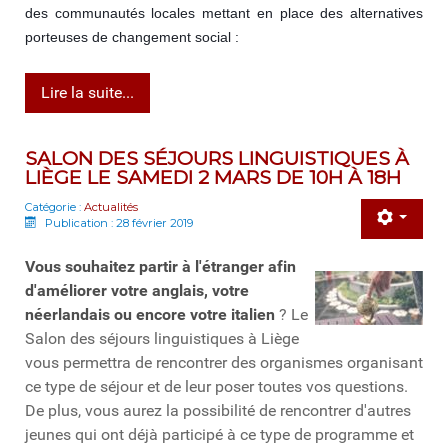
des communautés locales mettant en place des alternatives 
porteuses de changement social :
Lire la suite...
SALON DES SÉJOURS LINGUISTIQUES À
LIÈGE LE SAMEDI 2 MARS DE 10H À 18H
Catégorie :
Actualités
Publication : 28 février 2019
Vous souhaitez partir à l'étranger afin
d'améliorer votre anglais, votre
néerlandais ou encore votre italien
? Le
Salon des séjours linguistiques à Liège
vous permettra de rencontrer des organismes organisant
ce type de séjour et de leur poser toutes vos questions.
De plus, vous aurez la possibilité de rencontrer d'autres
jeunes qui ont déjà participé à ce type de programme et