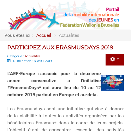
Vous êtes ici :
Accueil
>
Actualités
PARTICIPEZ AUX ERASMUSDAYS 2019
Catégorie :
Actualités
Publication : 4 avril 2019
L'AEF-Europe s'associe pour la deuxième
année consécutive à l'initiative
#ErasmusDays* qui aura lieu du 10 au 12
octobre 2019 partout en Europe et au-delà.
Les Erasmusdays sont une initiative qui vise à donner
de la visibilité à toutes les activités organisées par les
bénéficiaires Erasmus+ dans le cadre de leurs projets.
L'objectif étant de concentrer l'essentiel des activités