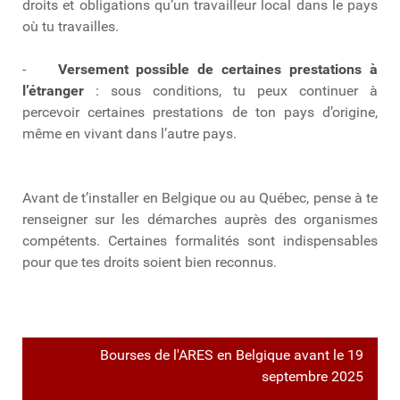
droits et obligations qu’un travailleur local dans le pays
où tu travailles.
-
Versement possible de certaines prestations à
l’étranger
: sous conditions, tu peux continuer à
percevoir certaines prestations de ton pays d’origine,
même en vivant dans l’autre pays.
Avant de t’installer en Belgique ou au Québec, pense à te
renseigner sur les démarches auprès des organismes
compétents. Certaines formalités sont indispensables
pour que tes droits soient bien reconnus.
Bourses de l'ARES en Belgique avant le 19
septembre 2025