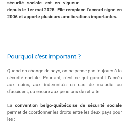
sécurité sociale est en vigueur
depuis le 1er mai 2025. Elle remplace l’accord signé en
2006 et apporte plusieurs améliorations importantes.
Pourquoi c’est important ?
Quand on change de pays, on ne pense pas toujours à la
sécurité sociale. Pourtant, c’est ce qui garantit l’accès
aux soins, aux indemnités en cas de maladie ou
d’accident, ou encore aux pensions de retraite.
La
convention belgo-québécoise de sécurité sociale
permet de coordonner les droits entre les deux pays pour
les :