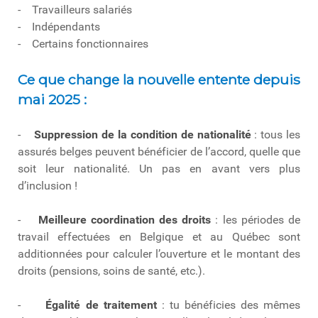
- Travailleurs salariés
- Indépendants
- Certains fonctionnaires
Ce que change la nouvelle entente depuis
mai 2025 :
-
Suppression de la condition de nationalité
: tous les
assurés belges peuvent bénéficier de l’accord, quelle que
soit leur nationalité. Un pas en avant vers plus
d’inclusion !
-
Meilleure coordination des droits
: les périodes de
travail effectuées en Belgique et au Québec sont
additionnées pour calculer l’ouverture et le montant des
droits (pensions, soins de santé, etc.).
-
Égalité de traitement
: tu bénéficies des mêmes