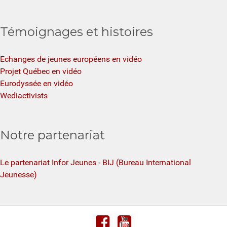
Témoignages et histoires
Echanges de jeunes européens en vidéo
Projet Québec en vidéo
Eurodyssée en vidéo
Wediactivists
Notre partenariat
Le partenariat Infor Jeunes - BIJ (Bureau International
Jeunesse)