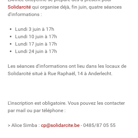
Solidarcité
qui organise déjà, fin juin, quatre séances
d'informations :
Lundi 3 juin à 17h
Lundi 10 juin à 17h
Lundi 17 juin à 17h
Lundi 24 juin à 17h
Les séances d'informations ont lieu dans les locaux de
Solidarcité situé à Rue Raphaël, 14 à Anderlecht.
L'inscription est obligatoire. Vous pouvez les contacter
par mail ou par téléphone :
> Alice Simba :
cp@solidarcite.be
- 0485/87 05 55