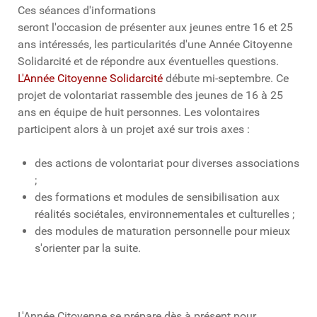
Ces séances d'informations
seront l'occasion de présenter aux jeunes entre 16 et 25
ans intéressés, les particularités d'une Année Citoyenne
Solidarcité et de répondre aux éventuelles questions.
L'Année Citoyenne Solidarcité
débute mi-septembre. Ce
projet de volontariat rassemble des jeunes de 16 à 25
ans en équipe de huit personnes. Les volontaires
participent alors à un projet axé sur trois axes :
des actions de volontariat pour diverses associations
;
des formations et modules de sensibilisation aux
réalités sociétales, environnementales et culturelles ;
des modules de maturation personnelle pour mieux
s'orienter par la suite.
L'Année Citoyenne se prépare dès à présent pour