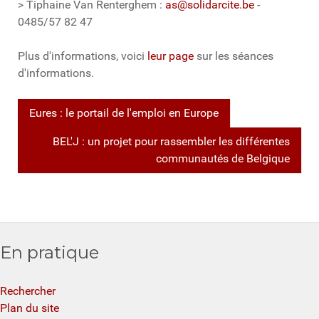
> Tiphaine Van Renterghem :
as@solidarcite.be
-
0485/57 82 47
Plus d'informations, voici
leur page
sur les séances
d'informations.
Eures : le portail de l'emploi en Europe
BEL'J : un projet pour rassembler les différentes
communautés de Belgique
En pratique
Rechercher
Plan du site