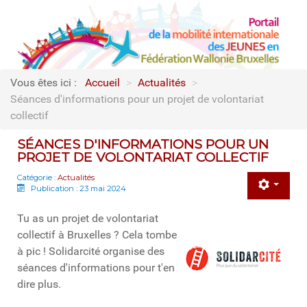
Vous êtes ici :
Accueil
>
Actualités
>
Séances d'informations pour un projet de volontariat
collectif
SÉANCES D'INFORMATIONS POUR UN
PROJET DE VOLONTARIAT COLLECTIF
Catégorie :
Actualités
Publication : 23 mai 2024
Tu as un projet de volontariat
collectif à Bruxelles ? Cela tombe
à pic ! Solidarcité organise des
séances d'informations pour t'en
dire plus.