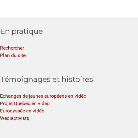
En pratique
Rechercher
Plan du site
Témoignages et histoires
Echanges de jeunes européens en vidéo
Projet Québec en vidéo
Eurodyssée en vidéo
Wediactivists