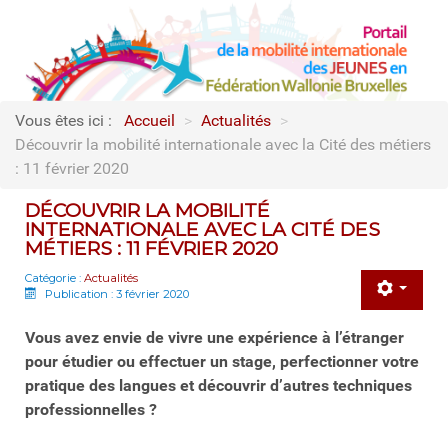
Vous êtes ici :
Accueil
>
Actualités
>
Découvrir la mobilité internationale avec la Cité des métiers
: 11 février 2020
DÉCOUVRIR LA MOBILITÉ
INTERNATIONALE AVEC LA CITÉ DES
MÉTIERS : 11 FÉVRIER 2020
Catégorie :
Actualités
Publication : 3 février 2020
Vous avez envie de vivre une expérience à l’étranger
pour étudier ou effectuer un stage, perfectionner votre
pratique des langues et découvrir d’autres techniques
professionnelles ?