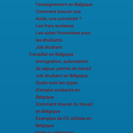
l’enseignement en Belgique
Comment trouver une
école, une université ?
Les frais scolaires
Les aides financières pour
les étudiants
Job étudiant
Travailler en Belgique
6
Immigration, autorisation
de séjour, permis de travail
Job étudiant en Belgique
Quels sont les types
d'emploi existants en
Belgique
Comment trouver du travail
en Belgique
Exemples de CV utilisés en
Belgique
Droit au chômage