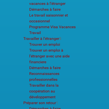
vacances à l’étranger
Démarches à faire
Le travail saisonnier et
occasionnel
Programme Visa Vacances
Travail
Travailler à l'étranger
5
Trouver un emploi
Trouver un emploi à
l'étranger avec une aide
financiere
Démarches à faire
Reconnaissances
professionnelles
Travailler dans la
coopération au
développement
Préparer son retour
1
Démarches à faire