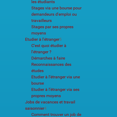
les étudiants
Stages via une bourse pour
demandeurs d'emploi ou
travailleurs
Stages par ses propres
moyens
Etudier à l'étranger
5
C'est quoi étudier à
l'étranger ?
Démarches à faire
Reconnaissances des
études
Etudier à l’étranger via une
bourse
Etudier à l’étranger via ses
propres moyens
Jobs de vacances et travail
saisonnier
4
Comment trouver un job de