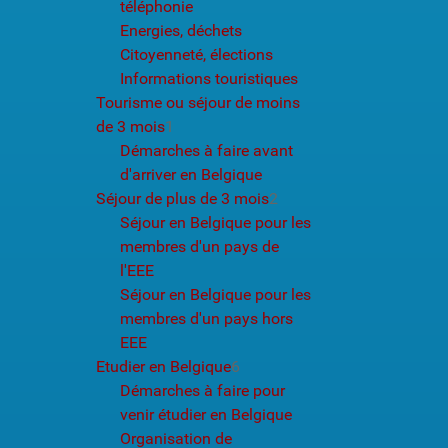
téléphonie
Energies, déchets
Citoyenneté, élections
Informations touristiques
Tourisme ou séjour de moins
de 3 mois
1
Démarches à faire avant
d'arriver en Belgique
Séjour de plus de 3 mois
2
Séjour en Belgique pour les
membres d'un pays de
l'EEE
Séjour en Belgique pour les
membres d'un pays hors
EEE
Etudier en Belgique
6
Démarches à faire pour
venir étudier en Belgique
Organisation de