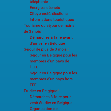
téléphonie
Energies, déchets
Citoyenneté, élections
Informations touristiques
Tourisme ou séjour de moins
de 3 mois
1
Démarches à faire avant
d'arriver en Belgique
Séjour de plus de 3 mois
2
Séjour en Belgique pour les
membres d'un pays de
l'EEE
Séjour en Belgique pour les
membres d'un pays hors
EEE
Etudier en Belgique
6
Démarches à faire pour
venir étudier en Belgique
Organisation de