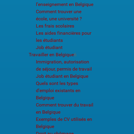
l’enseignement en Belgique
Comment trouver une
école, une université ?
Les frais scolaires
Les aides financières pour
les étudiants
Job étudiant
Travailler en Belgique
6
Immigration, autorisation
de séjour, permis de travail
Job étudiant en Belgique
Quels sont les types
d'emploi existants en
Belgique
Comment trouver du travail
en Belgique
Exemples de CV utilisés en
Belgique
Droit au chômage