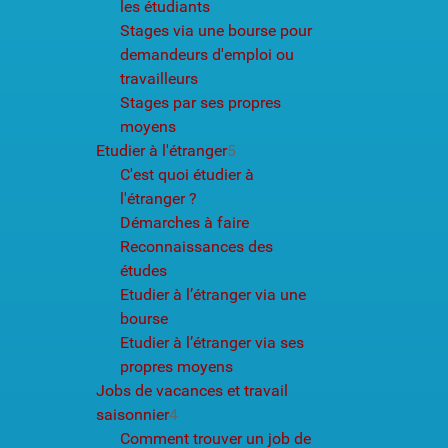
les étudiants
Stages via une bourse pour
demandeurs d'emploi ou
travailleurs
Stages par ses propres
moyens
Etudier à l'étranger
5
C'est quoi étudier à
l'étranger ?
Démarches à faire
Reconnaissances des
études
Etudier à l’étranger via une
bourse
Etudier à l’étranger via ses
propres moyens
Jobs de vacances et travail
saisonnier
4
Comment trouver un job de