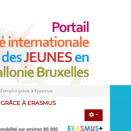
d'emploi grâce à Erasmus
 GRÂCE À ERASMUS
mobilité sur environ 80.000