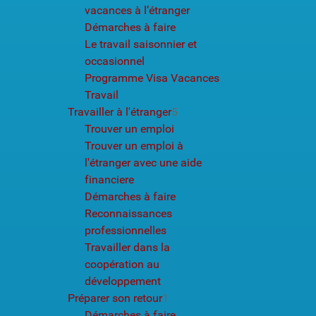
vacances à l’étranger
Démarches à faire
Le travail saisonnier et
occasionnel
Programme Visa Vacances
Travail
Travailler à l'étranger
5
Trouver un emploi
Trouver un emploi à
l'étranger avec une aide
financiere
Démarches à faire
Reconnaissances
professionnelles
Travailler dans la
coopération au
développement
Préparer son retour
1
Démarches à faire