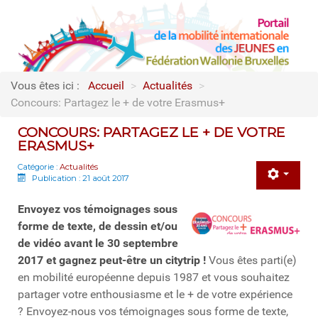
Vous êtes ici :
Accueil
>
Actualités
>
Concours: Partagez le + de votre Erasmus+
CONCOURS: PARTAGEZ LE + DE VOTRE
ERASMUS+
Catégorie :
Actualités
Publication : 21 août 2017
Envoyez vos témoignages sous
forme de texte, de dessin et/ou
de vidéo avant le 30 septembre
2017 et gagnez peut-être un citytrip !
Vous êtes parti(e)
en mobilité européenne depuis 1987 et vous souhaitez
partager votre enthousiasme et le + de votre expérience
? Envoyez-nous vos témoignages sous forme de texte,