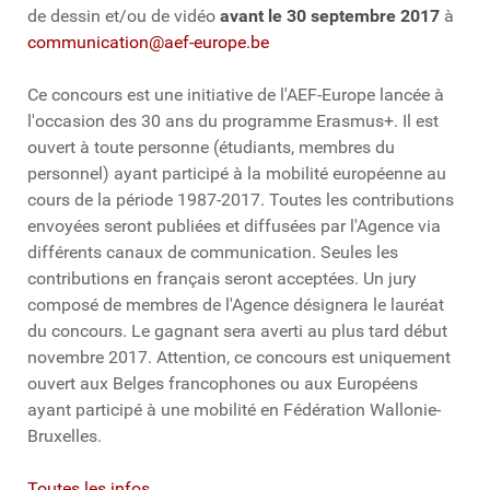
de dessin et/ou de vidéo
avant le 30 septembre 2017
à
communication@aef-europe.be
Ce concours est une initiative de l'AEF-Europe lancée à
l'occasion des 30 ans du programme Erasmus+. Il est
ouvert à toute personne (étudiants, membres du
personnel) ayant participé à la mobilité européenne au
cours de la période 1987-2017. Toutes les contributions
envoyées seront publiées et diffusées par l'Agence via
différents canaux de communication. Seules les
contributions en français seront acceptées. Un jury
composé de membres de l'Agence désignera le lauréat
du concours. Le gagnant sera averti au plus tard début
novembre 2017. Attention, ce concours est uniquement
ouvert aux Belges francophones ou aux Européens
ayant participé à une mobilité en Fédération Wallonie-
Bruxelles.
Toutes les infos