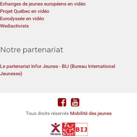
Echanges de jeunes européens en vidéo
Projet Québec en vidéo
Eurodyssée en vidéo
Wediactivists
Notre partenariat
Le partenariat Infor Jeunes - BIJ (Bureau International
Jeunesse)
Tous droits réservés
Mobilité des jeunes