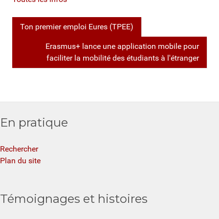
Ton premier emploi Eures (TPEE)
Erasmus+ lance une application mobile pour
faciliter la mobilité des étudiants à l'étranger
En pratique
Rechercher
Plan du site
Témoignages et histoires