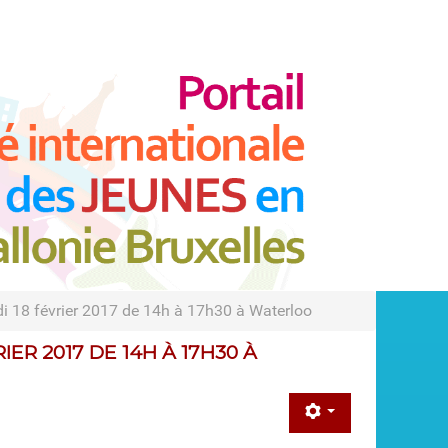
di 18 février 2017 de 14h à 17h30 à Waterloo
ER 2017 DE 14H À 17H30 À