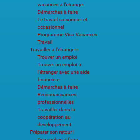
vacances à l’étranger
Démarches à faire
Le travail saisonnier et
occasionnel
Programme Visa Vacances
Travail
Travailler à l'étranger
5
Trouver un emploi
Trouver un emploi à
l'étranger avec une aide
financiere
Démarches à faire
Reconnaissances
professionnelles
Travailler dans la
coopération au
développement
Préparer son retour
1
Démarches à faire