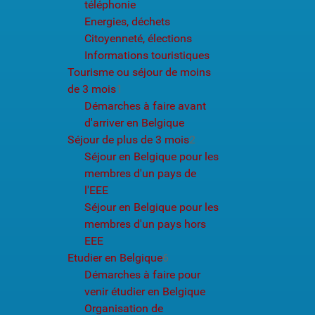
téléphonie
Energies, déchets
Citoyenneté, élections
Informations touristiques
Tourisme ou séjour de moins
de 3 mois
1
Démarches à faire avant
d'arriver en Belgique
Séjour de plus de 3 mois
2
Séjour en Belgique pour les
membres d'un pays de
l'EEE
Séjour en Belgique pour les
membres d'un pays hors
EEE
Etudier en Belgique
6
Démarches à faire pour
venir étudier en Belgique
Organisation de