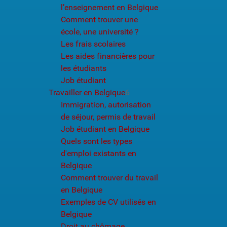
l’enseignement en Belgique
Comment trouver une
école, une université ?
Les frais scolaires
Les aides financières pour
les étudiants
Job étudiant
Travailler en Belgique
6
Immigration, autorisation
de séjour, permis de travail
Job étudiant en Belgique
Quels sont les types
d'emploi existants en
Belgique
Comment trouver du travail
en Belgique
Exemples de CV utilisés en
Belgique
Droit au chômage