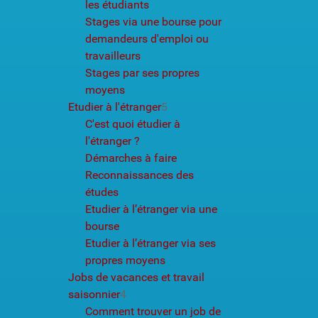
les étudiants
Stages via une bourse pour
demandeurs d'emploi ou
travailleurs
Stages par ses propres
moyens
Etudier à l'étranger
5
C'est quoi étudier à
l'étranger ?
Démarches à faire
Reconnaissances des
études
Etudier à l’étranger via une
bourse
Etudier à l’étranger via ses
propres moyens
Jobs de vacances et travail
saisonnier
4
Comment trouver un job de