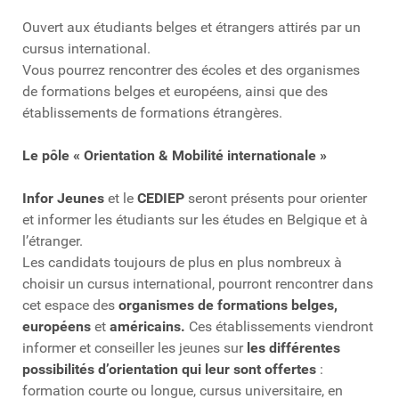
Ouvert aux étudiants belges et étrangers attirés par un
cursus international.
Vous pourrez rencontrer des écoles et des organismes
de formations belges et européens, ainsi que des
établissements de formations étrangères.
Le pôle « Orientation & Mobilité internationale »
Infor Jeunes
et le
CEDIEP
seront présents pour orienter
et informer les étudiants sur les études en Belgique et à
l’étranger.
Les candidats toujours de plus en plus nombreux à
choisir un cursus international, pourront rencontrer dans
cet espace des
organismes de formations belges,
européens
et
américains.
Ces établissements viendront
informer et conseiller les jeunes sur
les différentes
possibilités d’orientation qui leur sont offertes
:
formation courte ou longue, cursus universitaire, en