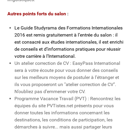
Autres points forts du salon
:
Le Guide Studyrama des Formations Internationales
2016 est remis gratuitement à l’entrée du salon : il
est consacré aux études internationales, il est enrichi
de conseils et d’informations pratiques pour réussir
votre carrière à l’International.
Un atelier correction de CV : EasyPass International
sera à votre écoute pour vous donner des conseils
sur les meilleurs moyens de postuler à l’étranger et
ils vous proposeront un "atelier correction de CV".
N’oubliez pas d’emmener votre CV.
Programme Vacance Travail (PVT) : Rencontrez les
équipes du site PVTistes.net présents pour vous
donner toutes les informations concernant les
destinations, les conditions de participation, les
démarches à suivre... mais aussi partager leurs