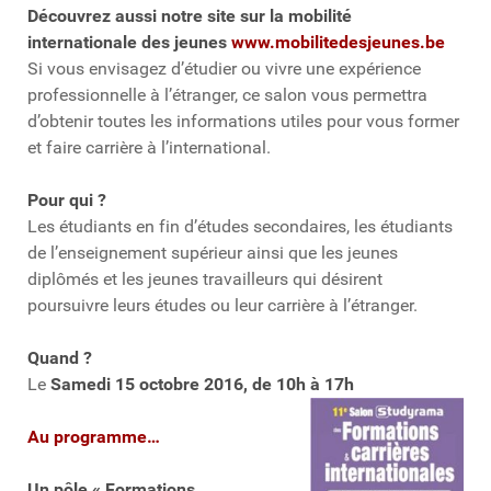
Découvrez aussi notre site sur la mobilité
internationale des jeunes
www.mobilitedesjeunes.be
Si vous envisagez d’étudier ou vivre une expérience
professionnelle à l’étranger, ce salon vous permettra
d’obtenir toutes les informations utiles pour vous former
et faire carrière à l’international.
Pour qui ?
Les étudiants en fin d’études secondaires, les étudiants
de l’enseignement supérieur ainsi que les jeunes
diplômés et les jeunes travailleurs qui désirent
poursuivre leurs études ou leur carrière à l’étranger.
Quand ?
Le
Samedi
15 octobre 2016
, de 10h à 17h
Au programme…
Un pôle « Formations