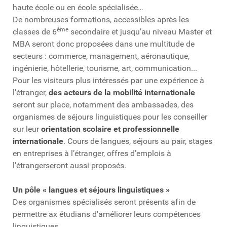
haute école ou en école spécialisée…
De nombreuses formations, accessibles après les
ème
classes de 6
secondaire et jusqu’au niveau Master et
MBA seront donc proposées dans une multitude de
secteurs : commerce, management, aéronautique,
ingénierie, hôtellerie, tourisme, art, communication...
Pour les visiteurs plus intéressés par une expérience à
l’étranger,
des acteurs de la mobilité internationale
seront sur place, notamment des ambassades, des
organismes de séjours linguistiques pour les conseiller
sur leur
orientation scolaire et professionnelle
internationale
. Cours de langues, séjours au pair, stages
en entreprises à l’étranger, offres d’emplois à
l’étrangerseront aussi proposés.
Un pôle « langues et séjours linguistiques »
Des organismes spécialisés seront présents afin de
permettre ax étudians d'améliorer leurs compétences
linguistiques.