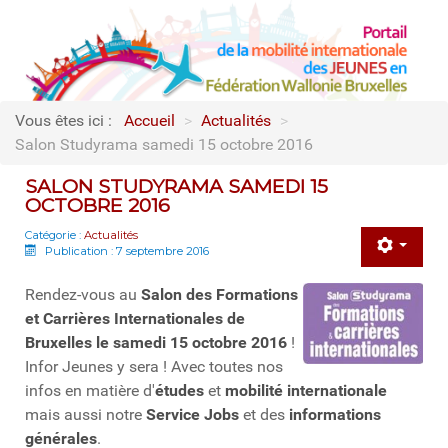
Vous êtes ici :
Accueil
>
Actualités
>
Salon Studyrama samedi 15 octobre 2016
SALON STUDYRAMA SAMEDI 15
OCTOBRE 2016
Catégorie :
Actualités
Publication : 7 septembre 2016
Rendez-vous au
Salon des Formations
et Carrières Internationales de
Bruxelles le samedi 15 octobre 2016
!
Infor Jeunes y sera ! Avec toutes nos
infos en matière d'
études
et
mobilité internationale
mais aussi notre
Service Jobs
et des
informations
générales
.