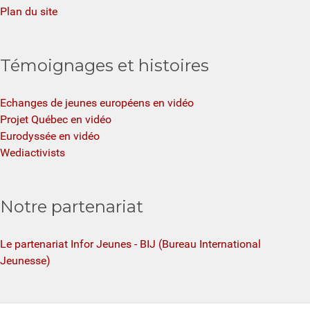
Plan du site
Témoignages et histoires
Echanges de jeunes européens en vidéo
Projet Québec en vidéo
Eurodyssée en vidéo
Wediactivists
Notre partenariat
Le partenariat Infor Jeunes - BIJ (Bureau International
Jeunesse)