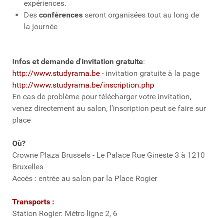
expériences.
Des
conférences
seront organisées tout au long de
la journée
Infos et demande d'invitation gratuite
:
http://www.studyrama.be
- invitation gratuite à la page
http://www.studyrama.be/inscription.php
En cas de problème pour télécharger votre invitation,
venez directement au salon, l’inscription peut se faire sur
place
Où?
Crowne Plaza Brussels - Le Palace Rue Gineste 3 à 1210
Bruxelles
Accès : entrée au salon par la Place Rogier
Transports :
Station Rogier: Métro ligne 2, 6