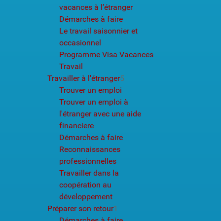
vacances à l’étranger
Démarches à faire
Le travail saisonnier et
occasionnel
Programme Visa Vacances
Travail
Travailler à l'étranger
5
Trouver un emploi
Trouver un emploi à
l'étranger avec une aide
financiere
Démarches à faire
Reconnaissances
professionnelles
Travailler dans la
coopération au
développement
Préparer son retour
1
Démarches à faire