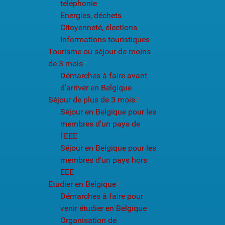
téléphonie
Energies, déchets
Citoyenneté, élections
Informations touristiques
Tourisme ou séjour de moins
de 3 mois
1
Démarches à faire avant
d'arriver en Belgique
Séjour de plus de 3 mois
2
Séjour en Belgique pour les
membres d'un pays de
l'EEE
Séjour en Belgique pour les
membres d'un pays hors
EEE
Etudier en Belgique
6
Démarches à faire pour
venir étudier en Belgique
Organisation de