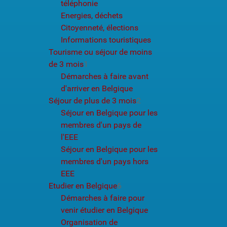
téléphonie
Energies, déchets
Citoyenneté, élections
Informations touristiques
Tourisme ou séjour de moins
de 3 mois
1
Démarches à faire avant
d'arriver en Belgique
Séjour de plus de 3 mois
2
Séjour en Belgique pour les
membres d'un pays de
l'EEE
Séjour en Belgique pour les
membres d'un pays hors
EEE
Etudier en Belgique
6
Démarches à faire pour
venir étudier en Belgique
Organisation de