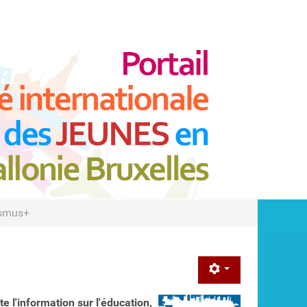
asmus+
 l'information sur l'éducation,