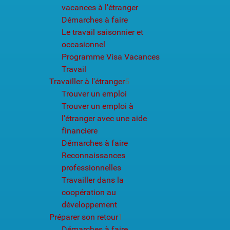
vacances à l’étranger
Démarches à faire
Le travail saisonnier et
occasionnel
Programme Visa Vacances
Travail
Travailler à l'étranger
5
Trouver un emploi
Trouver un emploi à
l'étranger avec une aide
financiere
Démarches à faire
Reconnaissances
professionnelles
Travailler dans la
coopération au
développement
Préparer son retour
1
Démarches à faire