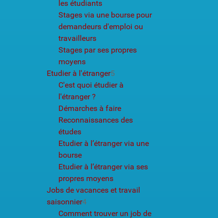
les étudiants
Stages via une bourse pour
demandeurs d'emploi ou
travailleurs
Stages par ses propres
moyens
Etudier à l'étranger
5
C'est quoi étudier à
l'étranger ?
Démarches à faire
Reconnaissances des
études
Etudier à l’étranger via une
bourse
Etudier à l’étranger via ses
propres moyens
Jobs de vacances et travail
saisonnier
4
Comment trouver un job de