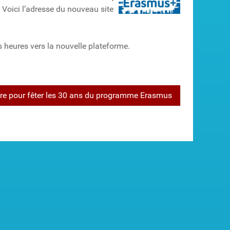
Voici l’adresse du nouveau site
 heures vers la nouvelle plateforme.
riture pour fêter les 30 ans du programme Erasmus