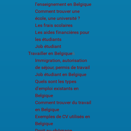
l’enseignement en Belgique
Comment trouver une
école, une université ?
Les frais scolaires
Les aides financières pour
les étudiants
Job étudiant
Travailler en Belgique
6
Immigration, autorisation
de séjour, permis de travail
Job étudiant en Belgique
Quels sont les types
d'emploi existants en
Belgique
Comment trouver du travail
en Belgique
Exemples de CV utilisés en
Belgique
Droit au chômage