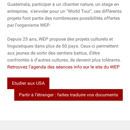
Guatemala, participer à un chantier nature, un stage en
entreprise, s'envoler pour un "World Tour", ces différents
projets font partie des nombreuses possibilités offertes
par l'organisme WEP.
Depuis 25 ans, WEP propose des projets culturels et
linguistiques dans plus de 50 pays. Ceux-ci permettent
aux jeunes de sortir des sentiers battus, d'être
confrontés à d'autres cultures, de devenir plus tolérants.
Retrouvez l'agenda des séances info sur le site du WEP
Etudier aux USA
Partir à l’étranger : faites traduire vos documents