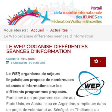
Vous êtes ici :
Accueil
>
Actualités
>
Le Wep organise différentes séances d'information
LE WEP ORGANISE DIFFÉRENTES
SÉANCES D'INFORMATION
Catégorie :
Actualités
Publication : 14 avril 2016
Le WEP, organisme de séjours
linguistiques propose de nombreuses
séances d’informations sur les
différents programmes proposés.
Participer à un programme scolaire aux
Etats-Unis, en Australie ou en Argentine, s'impliquer dans
un projet de volontariat au Sénégal, en Thaïlande, au