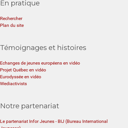
En pratique
Rechercher
Plan du site
Témoignages et histoires
Echanges de jeunes européens en vidéo
Projet Québec en vidéo
Eurodyssée en vidéo
Wediactivists
Notre partenariat
Le partenariat Infor Jeunes - BIJ (Bureau International